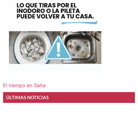
El tiempo en Salta
ÚLTIMAS NOTICIAS