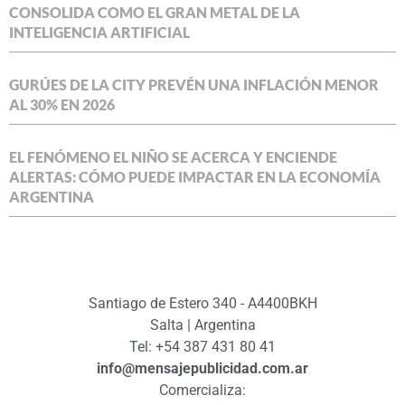
CONSOLIDA COMO EL GRAN METAL DE LA
INTELIGENCIA ARTIFICIAL
GURÚES DE LA CITY PREVÉN UNA INFLACIÓN MENOR
AL 30% EN 2026
EL FENÓMENO EL NIÑO SE ACERCA Y ENCIENDE
ALERTAS: CÓMO PUEDE IMPACTAR EN LA ECONOMÍA
ARGENTINA
Santiago de Estero 340 - A4400BKH
Salta | Argentina
Tel: +54 387 431 80 41
info@mensajepublicidad.com.ar
Comercializa: