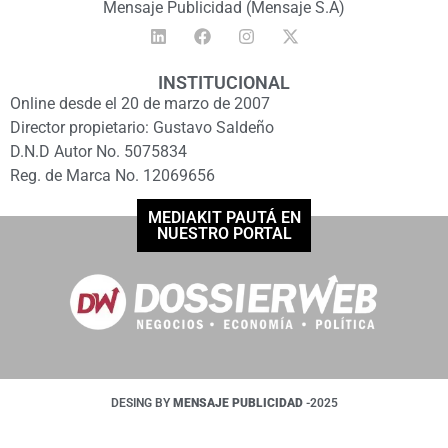
Mensaje Publicidad (Mensaje S.A)
INSTITUCIONAL
Online desde el 20 de marzo de 2007
Director propietario: Gustavo Saldeño
D.N.D Autor No. 5075834
Reg. de Marca No. 12069656
MEDIAKIT PAUTÁ EN
NUESTRO PORTAL
DESING BY
MENSAJE PUBLICIDAD
-2025