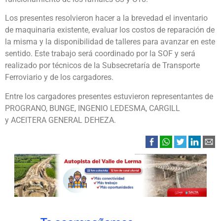
Los presentes resolvieron hacer a la brevedad el inventario
de maquinaria existente, evaluar los costos de reparación de
la misma y la disponibilidad de talleres para avanzar en este
sentido. Este trabajo será coordinado por la SOF y será
realizado por técnicos de la Subsecretaría de Transporte
Ferroviario y de los cargadores.
Entre los cargadores presentes estuvieron representantes de
PROGRANO, BUNGE, INGENIO LEDESMA, CARGILL
y ACEITERA GENERAL DEHEZA.