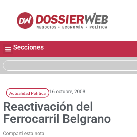
Secciones
16 octubre, 2008
Actualidad Política
Reactivación del
Ferrocarril Belgrano
Compartí esta nota