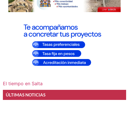
El tiempo en Salta
ÚLTIMAS NOTICIAS