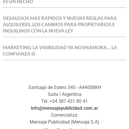
ES UN HECHO
DESALOJOS MÁS RÁPIDOS Y NUEVAS REGLAS PARA
ALQUILERES, LOS CAMBIOS PARA PROPIETARIOS E
INQUILINOS CON LA NUEVA LEY
MARKETING: LA VISIBILIDAD YA NO ENAMORA… LA
CONFIANZA SÍ
Santiago de Estero 340 - A4400BKH
Salta | Argentina
Tel: +54 387 431 80 41
info@mensajepublicidad.com.ar
Comercializa:
Mensaje Publicidad (Mensaje S.A)