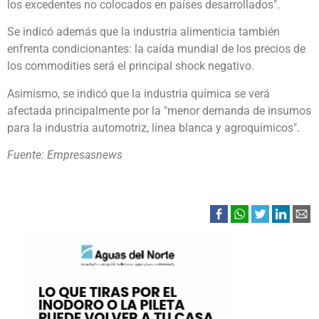
los excedentes no colocados en países desarrollados".
Se indicó además que la industria alimenticia también
enfrenta condicionantes: la caída mundial de los precios de
los commodities será el principal shock negativo.
Asimismo, se indicó que la industria química se verá
afectada principalmente por la "menor demanda de insumos
para la industria automotriz, línea blanca y agroquímicos".
Fuente: Empresasnews