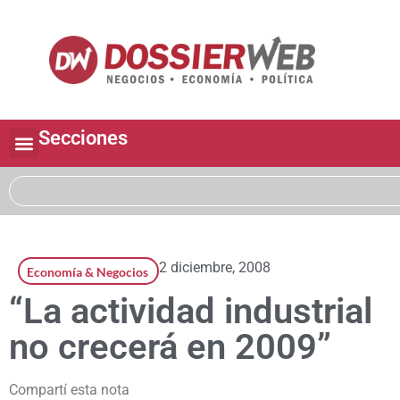
Secciones
2 diciembre, 2008
Economía & Negocios
“La actividad industrial
no crecerá en 2009”
Compartí esta nota