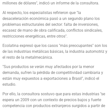
millones de dólares", indicó un informe de la consultora.
Al respecto, los especialistas refirieron que "la
desaceleración económica pasó a un segundo plano los
problemas estructurales del sector: falta de inversiones,
escasez de mano de obra calificada, conflictos sindicales,
restricciones energéticas, entre otros".
Ecolatina expresó que los casos "más preocupantes" son los
de las industrias metálicas básicas, la industria automotriz y
el resto de la metalmecánica.
"Sus productos se verán muy afectados por la menor
demanda, sufren la pérdida de competitividad cambiaria y
están muy expuestos a exportaciones a Brasil", indicó el
estudio.
Por ello, la consultora sostuvo que para estas industrias "se
espera un 2009 con un contexto de precios bajos y fuerte
competencia con productos extranjeros surgidos a partir de