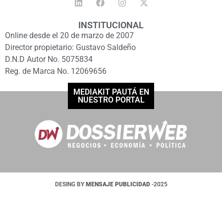
INSTITUCIONAL
Online desde el 20 de marzo de 2007
Director propietario: Gustavo Saldeño
D.N.D Autor No. 5075834
Reg. de Marca No. 12069656
MEDIAKIT PAUTÁ EN
NUESTRO PORTAL
DESING BY
MENSAJE PUBLICIDAD
-2025