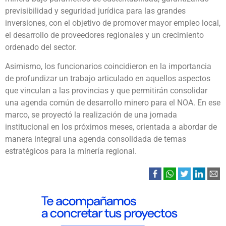
previsibilidad y seguridad jurídica para las grandes
inversiones, con el objetivo de promover mayor empleo local,
el desarrollo de proveedores regionales y un crecimiento
ordenado del sector.
Asimismo, los funcionarios coincidieron en la importancia
de profundizar un trabajo articulado en aquellos aspectos
que vinculan a las provincias y que permitirán consolidar
una agenda común de desarrollo minero para el NOA. En ese
marco, se proyectó la realización de una jornada
institucional en los próximos meses, orientada a abordar de
manera integral una agenda consolidada de temas
estratégicos para la minería regional.