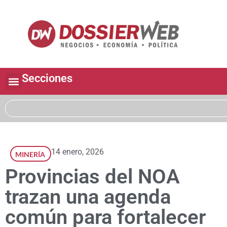
Secciones
14 enero, 2026
MINERÍA
Provincias del NOA
trazan una agenda
común para fortalecer