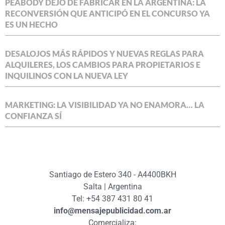
PEABODY DEJÓ DE FABRICAR EN LA ARGENTINA: LA
RECONVERSIÓN QUE ANTICIPÓ EN EL CONCURSO YA
ES UN HECHO
DESALOJOS MÁS RÁPIDOS Y NUEVAS REGLAS PARA
ALQUILERES, LOS CAMBIOS PARA PROPIETARIOS E
INQUILINOS CON LA NUEVA LEY
MARKETING: LA VISIBILIDAD YA NO ENAMORA… LA
CONFIANZA SÍ
Santiago de Estero 340 - A4400BKH
Salta | Argentina
Tel: +54 387 431 80 41
info@mensajepublicidad.com.ar
Comercializa: