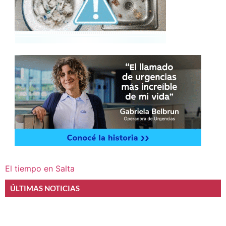
El tiempo en Salta
ÚLTIMAS NOTICIAS