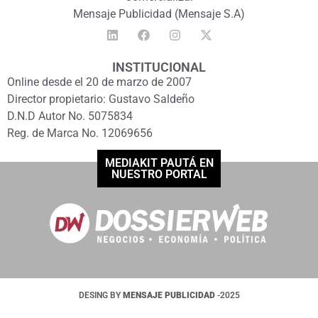
Mensaje Publicidad (Mensaje S.A)
INSTITUCIONAL
Online desde el 20 de marzo de 2007
Director propietario: Gustavo Saldeño
D.N.D Autor No. 5075834
Reg. de Marca No. 12069656
MEDIAKIT PAUTÁ EN
NUESTRO PORTAL
DESING BY
MENSAJE PUBLICIDAD
-2025