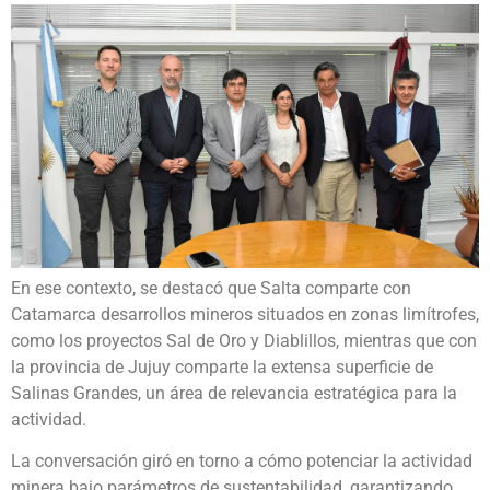
En ese contexto, se destacó que Salta comparte con
Catamarca desarrollos mineros situados en zonas limítrofes,
como los proyectos Sal de Oro y Diablillos, mientras que con
la provincia de Jujuy comparte la extensa superficie de
Salinas Grandes, un área de relevancia estratégica para la
actividad.
La conversación giró en torno a cómo potenciar la actividad
minera bajo parámetros de sustentabilidad, garantizando