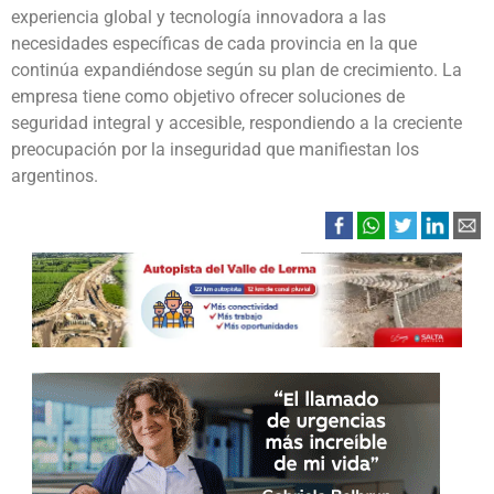
experiencia global y tecnología innovadora a las
necesidades específicas de cada provincia en la que
continúa expandiéndose según su plan de crecimiento. La
empresa tiene como objetivo ofrecer soluciones de
seguridad integral y accesible, respondiendo a la creciente
preocupación por la inseguridad que manifiestan los
argentinos.