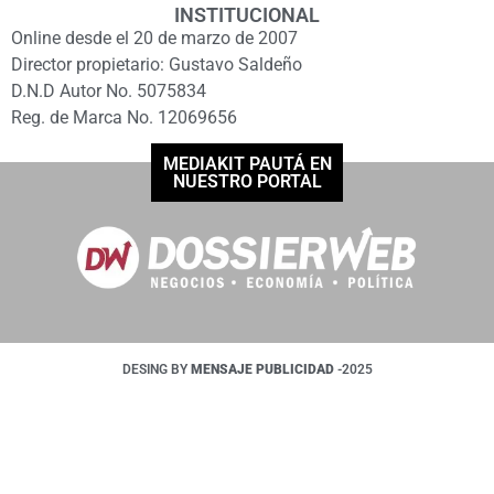
INSTITUCIONAL
Online desde el 20 de marzo de 2007
Director propietario: Gustavo Saldeño
D.N.D Autor No. 5075834
Reg. de Marca No. 12069656
MEDIAKIT PAUTÁ EN
NUESTRO PORTAL
DESING BY
MENSAJE PUBLICIDAD
-2025