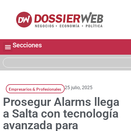
Secciones
25 julio, 2025
Empresarios & Profesionales
Prosegur Alarms llega
a Salta con tecnología
avanzada para