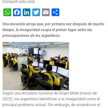
Compartí esta nota
WhatsApp
Facebook
LinkedIn
Twitter
Email
Share
Una encuesta arroja que, por primera vez después de mucho
tiempo, la inseguridad ocupa el primer lugar entre las
preocupaciones de los argentinos.
Según una encuesta nacional de Grupo Mide (marzo de
2025), los argentinos identifican a la inseguridad como el
principal problema actual. Sin embargo, de acuerdocon el