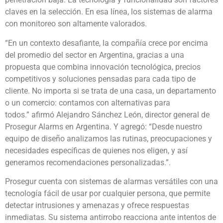
claves en la selección. En esa línea, los sistemas de alarma
con monitoreo son altamente valorados.
“En un contexto desafiante, la compañía crece por encima
del promedio del sector en Argentina, gracias a una
propuesta que combina innovación tecnológica, precios
competitivos y soluciones pensadas para cada tipo de
cliente. No importa si se trata de una casa, un departamento
o un comercio: contamos con alternativas para
todos.”
afirmó Alejandro Sánchez León, director general de
Prosegur Alarms en Argentina. Y agregó:
“Desde nuestro
equipo de diseño analizamos las rutinas, preocupaciones y
necesidades específicas de quienes nos eligen, y así
generamos recomendaciones personalizadas.”
.
Prosegur cuenta con sistemas de alarmas versátiles con una
tecnología fácil de usar por cualquier persona, que permite
detectar intrusiones y amenazas y ofrece respuestas
inmediatas. Su sistema antirrobo reacciona ante intentos de