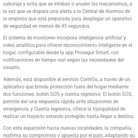
sabotaje y evita que se inhiban o anulen los mecanismos, a
la vez que se dispara una alerta a la Central de Alarmas de
la empresa que está preparada para desplegar un operativo
de seguridad en menos de 45 segundos.
El sistema de monitoreo incorpora inteligencia artificial y
video analítica para ofrecer reconocimiento inteligente en el
hogar, configurable desde la app
Prosegur Smart
, con
notificaciones en tiempo real según las necesidades del
usuario.
Además, está disponible el servicio ContiGo, a través de un
aplicativo que brinda protección fuera del hogar mediante
dos funciones: botón SOS y cuenta regresiva: El botón
SOS,
permite dar una respuesta rápida ante situaciones de
emergencia, y Cuenta regresiva, ofrece la tranquilidad de
realizar un trayecto estando protegido hasta llegar a destino.
Con esta expansión hacia nuevas localidades, la compañía
reafirma su compromiso y apuesta por el país, adaptando su