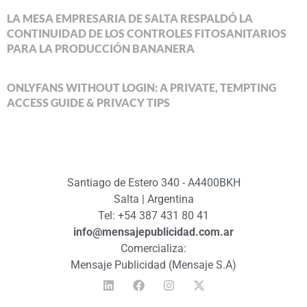
LA MESA EMPRESARIA DE SALTA RESPALDÓ LA
CONTINUIDAD DE LOS CONTROLES FITOSANITARIOS
PARA LA PRODUCCIÓN BANANERA
ONLYFANS WITHOUT LOGIN: A PRIVATE, TEMPTING
ACCESS GUIDE & PRIVACY TIPS
Santiago de Estero 340 - A4400BKH
Salta | Argentina
Tel: +54 387 431 80 41
info@mensajepublicidad.com.ar
Comercializa:
Mensaje Publicidad (Mensaje S.A)