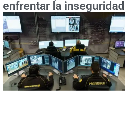
enfrentar la inseguridad