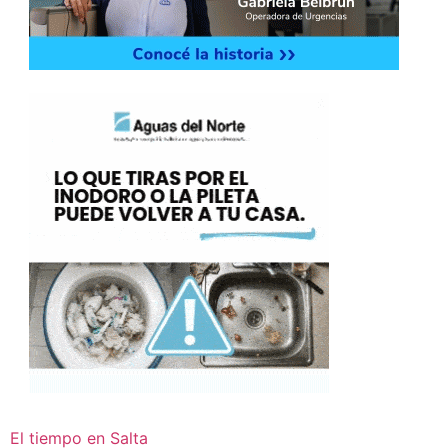
El tiempo en Salta