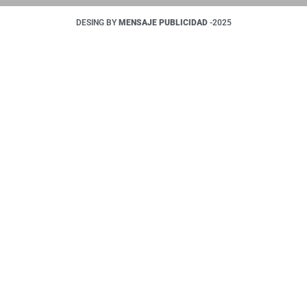
DESING BY
MENSAJE PUBLICIDAD
-2025