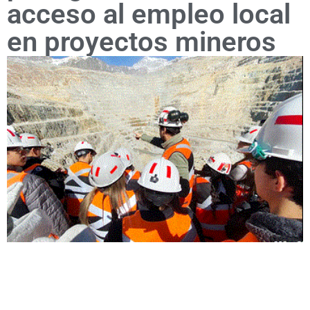
acceso al empleo local
en proyectos mineros