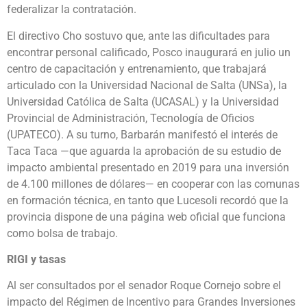
federalizar la contratación.
El directivo Cho sostuvo que, ante las dificultades para
encontrar personal calificado, Posco inaugurará en julio un
centro de capacitación y entrenamiento, que trabajará
articulado con la Universidad Nacional de Salta (UNSa), la
Universidad Católica de Salta (UCASAL) y la Universidad
Provincial de Administración, Tecnología de Oficios
(UPATECO). A su turno, Barbarán manifestó el interés de
Taca Taca —que aguarda la aprobación de su estudio de
impacto ambiental presentado en 2019 para una inversión
de 4.100 millones de dólares— en cooperar con las comunas
en formación técnica, en tanto que Lucesoli recordó que la
provincia dispone de una página web oficial que funciona
como bolsa de trabajo.
RIGI y tasas
Al ser consultados por el senador Roque Cornejo sobre el
impacto del Régimen de Incentivo para Grandes Inversiones