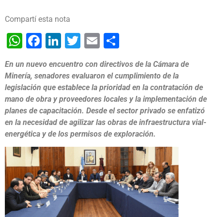
Compartí esta nota
WhatsApp
Facebook
LinkedIn
Twitter
Email
Share
En un nuevo encuentro con directivos de la Cámara de
Minería, senadores evaluaron el cumplimiento de la
legislación que establece la prioridad en la contratación de
mano de obra y proveedores locales y la implementación de
planes de capacitación. Desde el sector privado se enfatizó
en la necesidad de agilizar las obras de infraestructura vial-
energética y de los permisos de exploración.