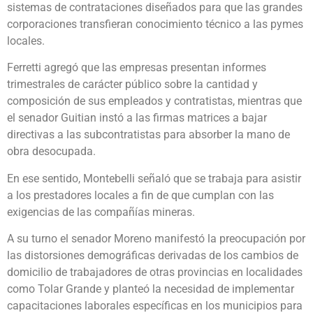
sistemas de contrataciones diseñados para que las grandes
corporaciones transfieran conocimiento técnico a las pymes
locales.
Ferretti agregó que las empresas presentan informes
trimestrales de carácter público sobre la cantidad y
composición de sus empleados y contratistas, mientras que
el senador Guitian instó a las firmas matrices a bajar
directivas a las subcontratistas para absorber la mano de
obra desocupada.
En ese sentido, Montebelli señaló que se trabaja para asistir
a los prestadores locales a fin de que cumplan con las
exigencias de las compañías mineras.
A su turno el senador Moreno manifestó la preocupación por
las distorsiones demográficas derivadas de los cambios de
domicilio de trabajadores de otras provincias en localidades
como Tolar Grande y planteó la necesidad de implementar
capacitaciones laborales específicas en los municipios para