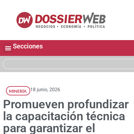
Secciones
18 junio, 2026
MINERÍA
Promueven profundizar
la capacitación técnica
para garantizar el