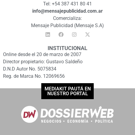
Tel: +54 387 431 80 41
info@mensajepublicidad.com.ar
Comercializa:
Mensaje Publicidad (Mensaje S.A)
INSTITUCIONAL
Online desde el 20 de marzo de 2007
Director propietario: Gustavo Saldeño
D.N.D Autor No. 5075834
Reg. de Marca No. 12069656
MEDIAKIT PAUTÁ EN
NUESTRO PORTAL