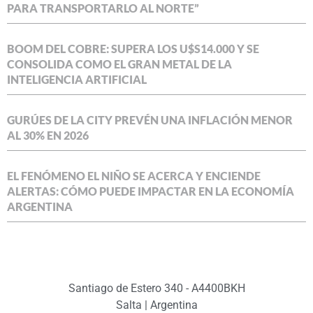
PARA TRANSPORTARLO AL NORTE”
BOOM DEL COBRE: SUPERA LOS U$S14.000 Y SE
CONSOLIDA COMO EL GRAN METAL DE LA
INTELIGENCIA ARTIFICIAL
GURÚES DE LA CITY PREVÉN UNA INFLACIÓN MENOR
AL 30% EN 2026
EL FENÓMENO EL NIÑO SE ACERCA Y ENCIENDE
ALERTAS: CÓMO PUEDE IMPACTAR EN LA ECONOMÍA
ARGENTINA
Santiago de Estero 340 - A4400BKH
Salta | Argentina