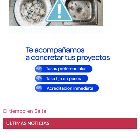
El tiempo en Salta
ÚLTIMAS NOTICIAS