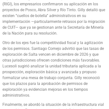
(RIGI), los empresarios confirmaron su aplicación en los
proyectos de Posco, Abra Silver y Río Tinto. Gilly detalló que
existen “cuellos de botella” administrativos en su
implementación —particularmente retrasos por la migración
de CUIT— que ya se gestionan ante la Secretaría de Minería
de la Nación para su resolución.
Otro de los ejes fue la competitividad fiscal y la agilización
de los permisos. Santiago Cornejo advirtió que las tasas de
exploración de Salta vencen en diciembre de 2026 y que
otras jurisdicciones ofrecen condiciones más favorables.
Lucesoli sugirió analizar la unidad tributaria aplicada a la
prospección, exploración básica y avanzada y propuso
formalizar una mesa de trabajo conjunta. Gilly reconoció
que los plazos para la aprobación de permisos de
exploración ya evidencian mejoras en los tiempos
administrativos.
Finalmente, se abordó la situación de la infraestructura vial