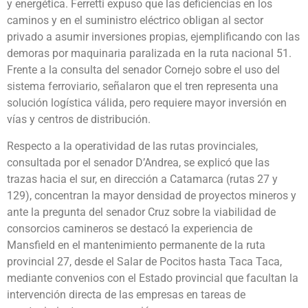
y energética. Ferretti expuso que las deficiencias en los
caminos y en el suministro eléctrico obligan al sector
privado a asumir inversiones propias, ejemplificando con las
demoras por maquinaria paralizada en la ruta nacional 51.
Frente a la consulta del senador Cornejo sobre el uso del
sistema ferroviario, señalaron que el tren representa una
solución logística válida, pero requiere mayor inversión en
vías y centros de distribución.
Respecto a la operatividad de las rutas provinciales,
consultada por el senador D’Andrea, se explicó que las
trazas hacia el sur, en dirección a Catamarca (rutas 27 y
129), concentran la mayor densidad de proyectos mineros y
ante la pregunta del senador Cruz sobre la viabilidad de
consorcios camineros se destacó la experiencia de
Mansfield en el mantenimiento permanente de la ruta
provincial 27, desde el Salar de Pocitos hasta Taca Taca,
mediante convenios con el Estado provincial que facultan la
intervención directa de las empresas en tareas de