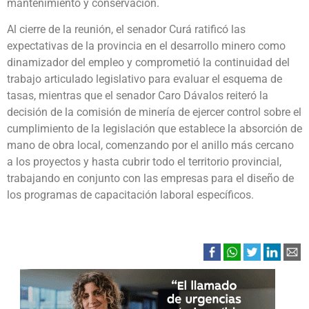
mantenimiento y conservación.
Al cierre de la reunión, el senador Curá ratificó las
expectativas de la provincia en el desarrollo minero como
dinamizador del empleo y comprometió la continuidad del
trabajo articulado legislativo para evaluar el esquema de
tasas, mientras que el senador Caro Dávalos reiteró la
decisión de la comisión de minería de ejercer control sobre el
cumplimiento de la legislación que establece la absorción de
mano de obra local, comenzando por el anillo más cercano
a los proyectos y hasta cubrir todo el territorio provincial,
trabajando en conjunto con las empresas para el diseño de
los programas de capacitación laboral específicos.