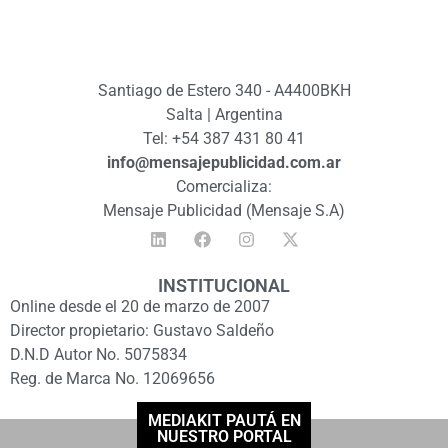
Santiago de Estero 340 - A4400BKH
Salta | Argentina
Tel: +54 387 431 80 41
info@mensajepublicidad.com.ar
Comercializa:
Mensaje Publicidad (Mensaje S.A)
INSTITUCIONAL
Online desde el 20 de marzo de 2007
Director propietario: Gustavo Saldeño
D.N.D Autor No. 5075834
Reg. de Marca No. 12069656
MEDIAKIT PAUTÁ EN
NUESTRO PORTAL