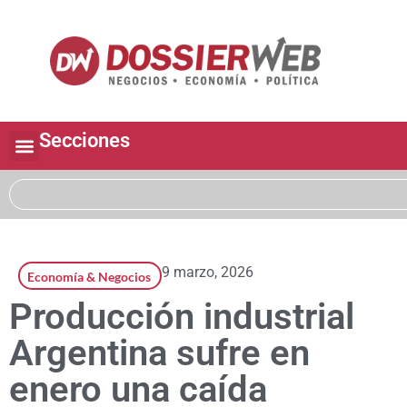
Secciones
9 marzo, 2026
Economía & Negocios
Producción industrial
Argentina sufre en
enero una caída