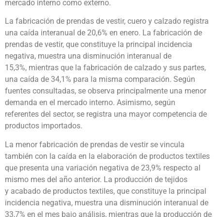
mercado interno como externo.
La fabricación de prendas de vestir, cuero y calzado registra
una caída interanual de 20,6% en enero. La fabricación de
prendas de vestir, que constituye la principal incidencia
negativa, muestra una disminución interanual de
15,3%, mientras que la fabricación de calzado y sus partes,
una caída de 34,1% para la misma comparación. Según
fuentes consultadas, se observa principalmente una menor
demanda en el mercado interno. Asimismo, según
referentes del sector, se registra una mayor competencia de
productos importados.
La menor fabricación de prendas de vestir se vincula
también con la caída en la elaboración de productos textiles
que presenta una variación negativa de 23,9% respecto al
mismo mes del año anterior. La producción de tejidos
y acabado de productos textiles, que constituye la principal
incidencia negativa, muestra una disminución interanual de
33,7% en el mes bajo análisis, mientras que la producción de