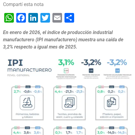
Compartí esta nota
WhatsApp
Facebook
LinkedIn
Twitter
Email
Share
En enero de 2026, el índice de producción industrial
manufacturero (IPI manufacturero) muestra una caída de
3,2%
respecto a igual mes de 2025.