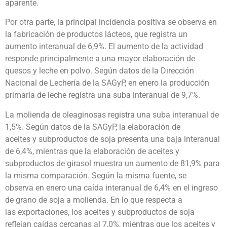
aparente.
Por otra parte, la principal incidencia positiva se observa en
la fabricación de productos lácteos, que registra un
aumento interanual de 6,9%. El aumento de la actividad
responde principalmente a una mayor elaboración de
quesos y leche en polvo. Según datos de la Dirección
Nacional de Lechería de la SAGyP, en enero la producción
primaria de leche registra una suba interanual de 9,7%.
La molienda de oleaginosas registra una suba interanual de
1,5%. Según datos de la SAGyP, la elaboración de
aceites y subproductos de soja presenta una baja interanual
de 6,4%, mientras que la elaboración de aceites y
subproductos de girasol muestra un aumento de 81,9% para
la misma comparación. Según la misma fuente, se
observa en enero una caída interanual de 6,4% en el ingreso
de grano de soja a molienda. En lo que respecta a
las exportaciones, los aceites y subproductos de soja
reflejan caídas cercanas al 7,0%, mientras que los aceites y