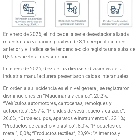
En enero de 2026, el índice de la serie desestacionalizada
muestra una variación positiva de 3,1% respecto al mes
anterior y el índice serie tendencia-ciclo registra una suba de
0,8% respecto al mes anterior
En enero de 2026, diez de las dieciséis divisiones de la
industria manufacturera presentaron caídas interanuales.
En orden a su incidencia en el nivel general, se registraron
disminuciones en “Maquinaria y equipo”, 20,2%;
“Vehículos automotores, carrocerías, remolques y
autopartes”, 25,7%; “Prendas de vestir, cuero y calzado”,
20,6%; “Otros equipos, aparatos e instrumentos”, 22,1%;
“Productos de caucho y plástico”, 8,0%; “Productos de
metal”, 8,0%; “Productos textiles”, 23,9%; “Alimentos y