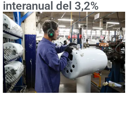
interanual del 3,2%