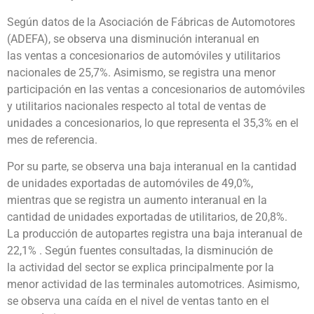
Según datos de la Asociación de Fábricas de Automotores
(ADEFA), se observa una disminución interanual en
las ventas a concesionarios de automóviles y utilitarios
nacionales de 25,7%. Asimismo, se registra una menor
participación en las ventas a concesionarios de automóviles
y utilitarios nacionales respecto al total de ventas de
unidades a concesionarios, lo que representa el 35,3% en el
mes de referencia.
Por su parte, se observa una baja interanual en la cantidad
de unidades exportadas de automóviles de 49,0%,
mientras que se registra un aumento interanual en la
cantidad de unidades exportadas de utilitarios, de 20,8%.
La producción de autopartes registra una baja interanual de
22,1% . Según fuentes consultadas, la disminución de
la actividad del sector se explica principalmente por la
menor actividad de las terminales automotrices. Asimismo,
se observa una caída en el nivel de ventas tanto en el