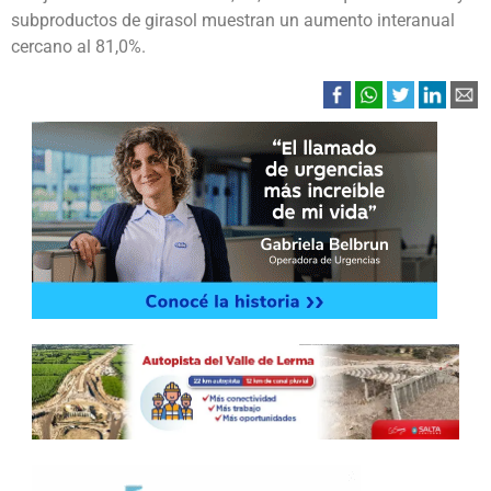
subproductos de girasol muestran un aumento interanual
cercano al 81,0%.