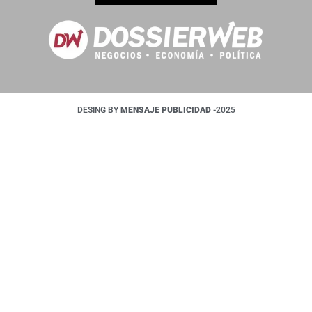
DESING BY
MENSAJE PUBLICIDAD
-2025