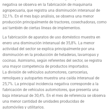
negativa se observa en la fabricación de maquinaria
agropecuaria, que registra una disminución interanual de
32,1%. En el mes bajo análisis, se observa una menor
producción principalmente de tractores, cosechadoras, como
así también de ciertas líneas de implementos.
La fabricación de aparatos de uso doméstico muestra en
enero una disminución interanual de 35,8%. La menor
actividad del sector se explica principalmente por una
disminución en la producción de heladeras, lavarropas y
cocinas. Asimismo, según referentes del sector, se registra
una mayor competencia de productos importados.
La división de vehículos automotores, carrocerías,
remolques y autopartes muestra una caída interanual de
25,7%. La principal incidencia negativa corresponde a la
fabricación de vehículos automotores, que presenta una
baja interanual de 30,4%. En el mes de referencia se observa
una menor cantidad de unidades producidas de
automóviles y utilitarios.