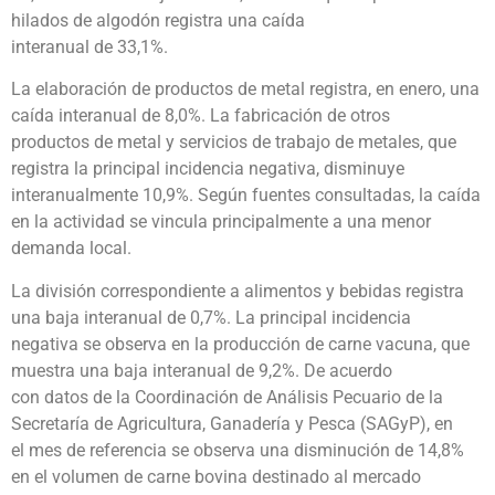
hilados de algodón registra una caída
interanual de 33,1%.
La elaboración de productos de metal registra, en enero, una
caída interanual de 8,0%. La fabricación de otros
productos de metal y servicios de trabajo de metales, que
registra la principal incidencia negativa, disminuye
interanualmente 10,9%. Según fuentes consultadas, la caída
en la actividad se vincula principalmente a una menor
demanda local.
La división correspondiente a alimentos y bebidas registra
una baja interanual de 0,7%. La principal incidencia
negativa se observa en la producción de carne vacuna, que
muestra una baja interanual de 9,2%. De acuerdo
con datos de la Coordinación de Análisis Pecuario de la
Secretaría de Agricultura, Ganadería y Pesca (SAGyP), en
el mes de referencia se observa una disminución de 14,8%
en el volumen de carne bovina destinado al mercado