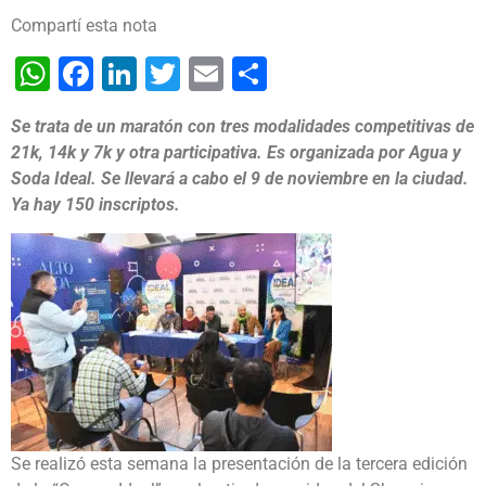
Compartí esta nota
WhatsApp
Facebook
LinkedIn
Twitter
Email
Share
Se trata de un maratón con tres modalidades competitivas de
21k, 14k y 7k y otra participativa. Es organizada por Agua y
Soda Ideal. Se llevará a cabo el 9 de noviembre en la ciudad.
Ya hay 150 inscriptos.
Se realizó esta semana la presentación de la tercera edición