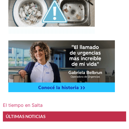
El tiempo en Salta
ÚLTIMAS NOTICIAS