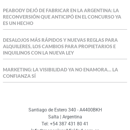
PEABODY DEJÓ DE FABRICAR EN LA ARGENTINA: LA
RECONVERSIÓN QUE ANTICIPÓ EN EL CONCURSO YA
ES UN HECHO
DESALOJOS MÁS RÁPIDOS Y NUEVAS REGLAS PARA
ALQUILERES, LOS CAMBIOS PARA PROPIETARIOS E
INQUILINOS CON LA NUEVA LEY
MARKETING: LA VISIBILIDAD YA NO ENAMORA… LA
CONFIANZA SÍ
Santiago de Estero 340 - A4400BKH
Salta | Argentina
Tel: +54 387 431 80 41