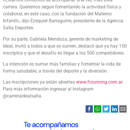
carrera. Queremos seguir fomentando la actividad física y
colaborar, en este caso, con la fundación del Materno
Infantil», dijo Ezequiel Barraguirre, presidente de la Agencia
Salta Deportes.
Por su parte, Gabriela Mendoza, gerente de marketing de
Ideal, invitó a todos a que se sumen, destacó que ya hay 150
inscriptos y que el desafío es llegar a los 500 competidores.
La intención es sumar más familias y fomentar la vida de
forma saludable, a través del deporte y la diversión.
Las inscripciones ya están abiertas
www.fcrunning.com.ar
.
Para más información ingresar al Instagram
@carreraidealsalta.