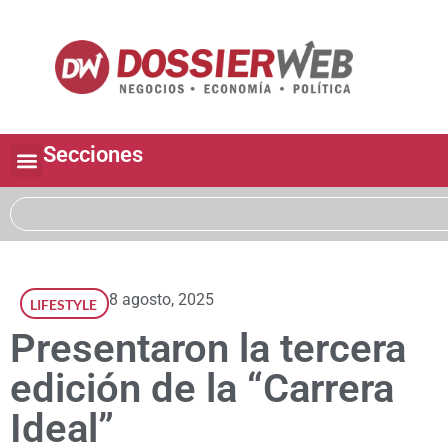
Secciones
8 agosto, 2025
LIFESTYLE
Presentaron la tercera
edición de la “Carrera
Ideal”