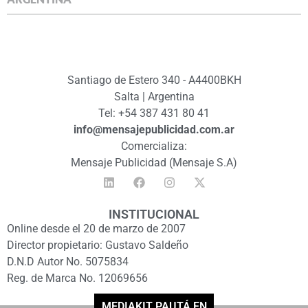
Santiago de Estero 340 - A4400BKH
Salta | Argentina
Tel: +54 387 431 80 41
info@mensajepublicidad.com.ar
Comercializa:
Mensaje Publicidad (Mensaje S.A)
INSTITUCIONAL
Online desde el 20 de marzo de 2007
Director propietario: Gustavo Saldeño
D.N.D Autor No. 5075834
Reg. de Marca No. 12069656
MEDIAKIT PAUTÁ EN