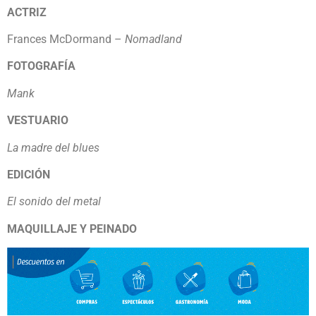
ACTRIZ
Frances McDormand –
Nomadland
FOTOGRAFÍA
Mank
VESTUARIO
La madre del blues
EDICIÓN
El sonido del metal
MAQUILLAJE Y PEINADO