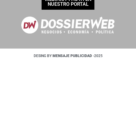
NUESTRO PORTAL
DESING BY
MENSAJE PUBLICIDAD
-2025