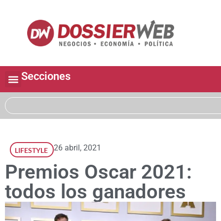
Secciones
26 abril, 2021
LIFESTYLE
Premios Oscar 2021:
todos los ganadores