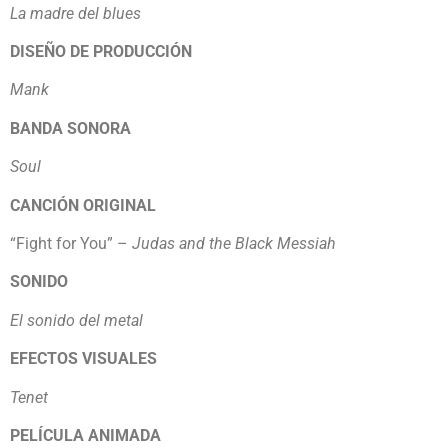
La madre del blues
DISEÑO DE PRODUCCIÓN
Mank
BANDA SONORA
Soul
CANCIÓN ORIGINAL
“Fight for You” –
Judas and the Black Messiah
SONIDO
El sonido del metal
EFECTOS VISUALES
Tenet
PELÍCULA ANIMADA