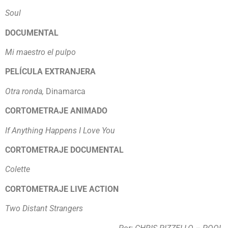
Soul
DOCUMENTAL
Mi maestro el pulpo
PELÍCULA EXTRANJERA
Otra ronda,
Dinamarca
CORTOMETRAJE ANIMADO
If Anything Happens I Love You
CORTOMETRAJE DOCUMENTAL
Colette
CORTOMETRAJE LIVE ACTION
Two Distant Strangers