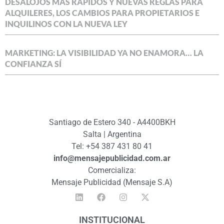
DESALOJOS MÁS RÁPIDOS Y NUEVAS REGLAS PARA
ALQUILERES, LOS CAMBIOS PARA PROPIETARIOS E
INQUILINOS CON LA NUEVA LEY
MARKETING: LA VISIBILIDAD YA NO ENAMORA… LA
CONFIANZA SÍ
Santiago de Estero 340 - A4400BKH
Salta | Argentina
Tel: +54 387 431 80 41
info@mensajepublicidad.com.ar
Comercializa:
Mensaje Publicidad (Mensaje S.A)
INSTITUCIONAL