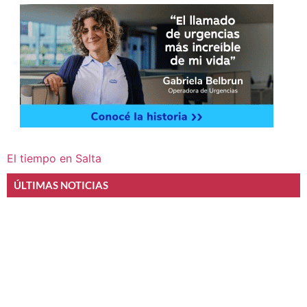
El tiempo en Salta
ÚLTIMAS NOTICIAS