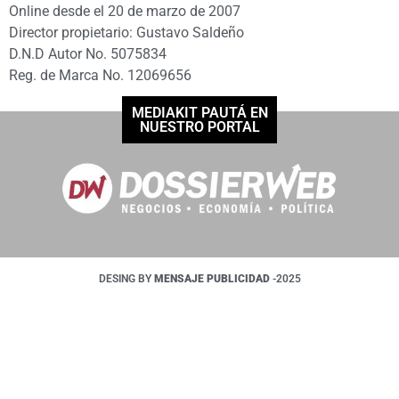
Online desde el 20 de marzo de 2007
Director propietario: Gustavo Saldeño
D.N.D Autor No. 5075834
Reg. de Marca No. 12069656
MEDIAKIT PAUTÁ EN
NUESTRO PORTAL
DESING BY
MENSAJE PUBLICIDAD
-2025