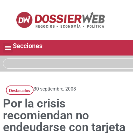
Secciones
30 septiembre, 2008
Destacados
Por la crisis
recomiendan no
endeudarse con tarjeta