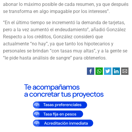
abonar lo máximo posible de cada resumen, ya que después
se transforma en algo impagable por los intereses”.
“En el último tiempo se incrementó la demanda de tarjetas,
pero a la vez aumentó el endeudamiento”, añadió González
Respecto a los créditos, González consideró que
actualmente “no hay”, ya que tanto los hipotecarios y
personales se brindan “con tasas muy altas”, y a la gente se
“le pide hasta análisis de sangre” para obtenerlos.