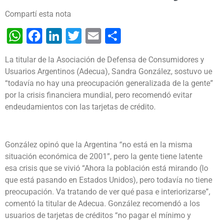
Compartí esta nota
WhatsApp
Facebook
LinkedIn
Twitter
Email
Share
La titular de la Asociación de Defensa de Consumidores y
Usuarios Argentinos (Adecua), Sandra González, sostuvo ue
“todavía no hay una preocupación generalizada de la gente”
por la crisis financiera mundial, pero recomendó evitar
endeudamientos con las tarjetas de crédito.
González opinó que la Argentina “no está en la misma
situación económica de 2001”, pero la gente tiene latente
esa crisis que se vivió “Ahora la población está mirando (lo
que está pasando en Estados Unidos), pero todavía no tiene
preocupación. Va tratando de ver qué pasa e interiorizarse”,
comentó la titular de Adecua. González recomendó a los
usuarios de tarjetas de créditos “no pagar el mínimo y