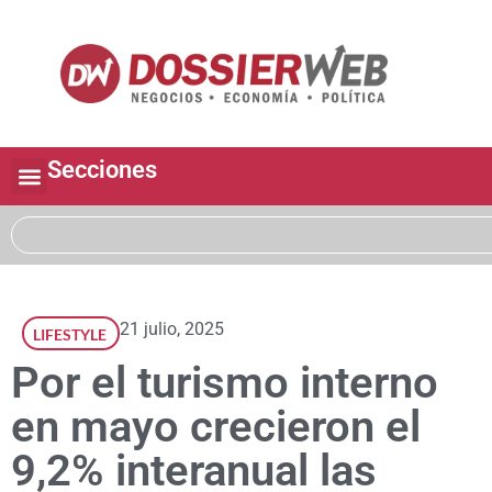
Secciones
21 julio, 2025
LIFESTYLE
Por el turismo interno
en mayo crecieron el
9,2% interanual las