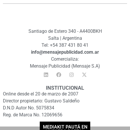
Santiago de Estero 340 - A4400BKH
Salta | Argentina
Tel: +54 387 431 80 41
info@mensajepublicidad.com.ar
Comercializa:
Mensaje Publicidad (Mensaje S.A)
INSTITUCIONAL
Online desde el 20 de marzo de 2007
Director propietario: Gustavo Saldeño
D.N.D Autor No. 5075834
Reg. de Marca No. 12069656
MEDIAKIT PAUTÁ EN