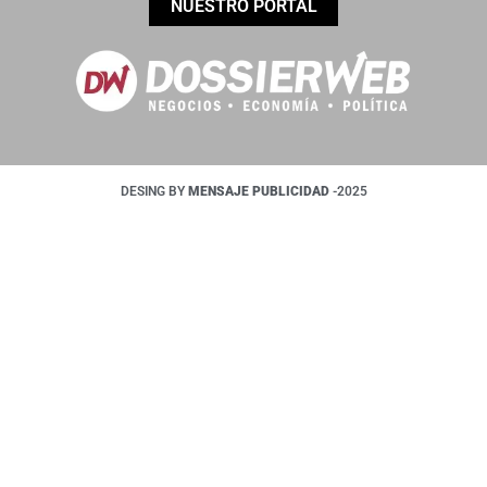
NUESTRO PORTAL
DESING BY
MENSAJE PUBLICIDAD
-2025