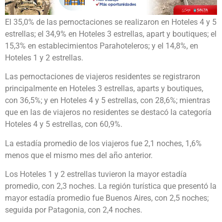
El 35,0% de las pernoctaciones se realizaron en Hoteles 4 y 5
estrellas; el 34,9% en Hoteles 3 estrellas, apart y boutiques; el
15,3% en establecimientos Parahoteleros; y el 14,8%, en
Hoteles 1 y 2 estrellas.
Las pernoctaciones de viajeros residentes se registraron
principalmente en Hoteles 3 estrellas, aparts y boutiques,
con 36,5%; y en Hoteles 4 y 5 estrellas, con 28,6%; mientras
que en las de viajeros no residentes se destacó la categoría
Hoteles 4 y 5 estrellas, con 60,9%.
La estadía promedio de los viajeros fue 2,1 noches, 1,6%
menos que el mismo mes del año anterior.
Los Hoteles 1 y 2 estrellas tuvieron la mayor estadía
promedio, con 2,3 noches. La región turística que presentó la
mayor estadía promedio fue Buenos Aires, con 2,5 noches;
seguida por Patagonia, con 2,4 noches.