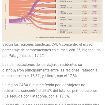
Según las regiones turísticas, CABA concentró el mayor
porcentaje de pernoctaciones en el mes, con 25,1%; seguida
por Patagonia, con 17,9%.
Las pernoctaciones de los viajeros residentes se
distribuyeron principalmente entre las regiones Patagonia,
que concentró el 18,3%; y Litoral, con el 17,8%.
La región CABA fue la preferida por los viajeros no
residentes: concentró el 58,5% del total de pernoctaciones.
Fue seguida por Patagonia, con el 16,5%.