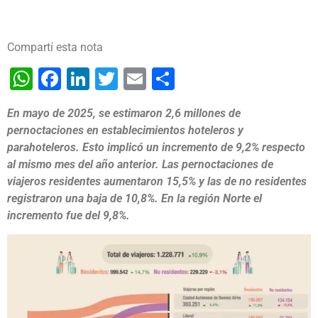
Compartí esta nota
WhatsApp
Facebook
LinkedIn
Twitter
Email
Share
En mayo de 2025, se estimaron 2,6 millones de
pernoctaciones en establecimientos hoteleros y
parahoteleros. Esto implicó un incremento de 9,2% respecto
al mismo mes del año anterior. Las pernoctaciones de
viajeros residentes aumentaron 15,5% y las de no residentes
registraron una baja de 10,8%. En la región Norte el
incremento fue del 9,8%.