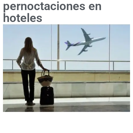
pernoctaciones en
hoteles