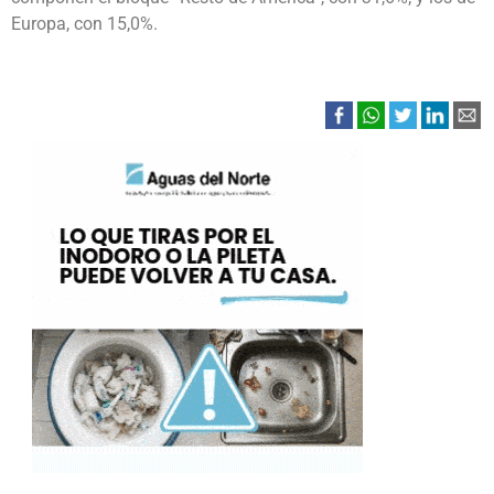
Europa, con 15,0%.