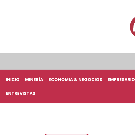
INICIO
MINERÍA
ECONOMIA & NEGOCIOS
EMPRESARIO
ENTREVISTAS