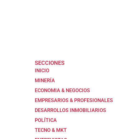
SECCIONES
INICIO
MINERÍA
ECONOMIA & NEGOCIOS
EMPRESARIOS & PROFESIONALES
DESARROLLOS INMOBILIARIOS
POLÍTICA
TECNO & MKT