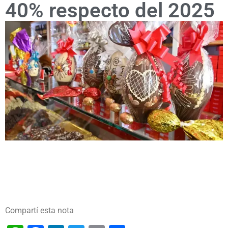
40% respecto del 2025
Compartí esta nota