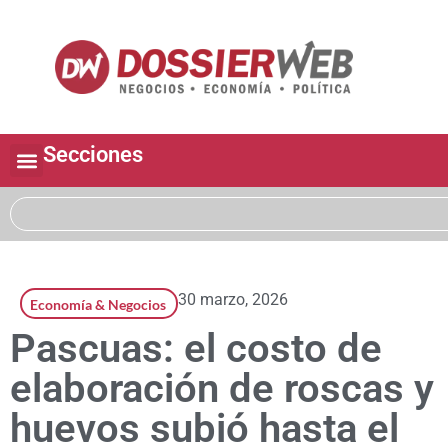
Secciones
30 marzo, 2026
Economía & Negocios
Pascuas: el costo de
elaboración de roscas y
huevos subió hasta el