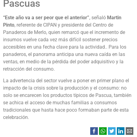
Pascuas
“Este año va a ser peor que el anterior”
, señaló
Martin
Pinto
, referente de CIPAN y presidente del Centro de
Panaderos de Merlo, quien remarcó que el incremento de
insumos vuelve cada vez más difícil sostener precios
accesibles en una fecha clave para la actividad.. Para los
panaderos, el panorama anticipa una nueva caída en las
ventas, en medio de la pérdida del poder adquisitivo y la
retracción del consumo.
La advertencia del sector vuelve a poner en primer plano el
impacto de la crisis sobre la producción y el consumo: no
solo se encarecen los productos típicos de Pascua, también
se achica el acceso de muchas familias a consumos
tradicionales que hasta hace poco formaban parte de esta
celebración.