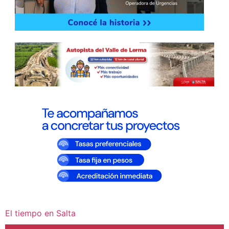
El tiempo en Salta