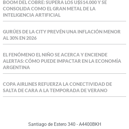
BOOM DEL COBRE: SUPERA LOS U$S14.000 Y SE
CONSOLIDA COMO EL GRAN METAL DE LA
INTELIGENCIA ARTIFICIAL
GURÚES DE LA CITY PREVÉN UNA INFLACIÓN MENOR
AL 30% EN 2026
EL FENÓMENO EL NIÑO SE ACERCA Y ENCIENDE
ALERTAS: CÓMO PUEDE IMPACTAR EN LA ECONOMÍA
ARGENTINA
COPA AIRLINES REFUERZA LA CONECTIVIDAD DE
SALTA DE CARA A LA TEMPORADA DE VERANO
Santiago de Estero 340 - A4400BKH