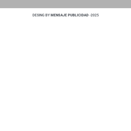
DESING BY
MENSAJE PUBLICIDAD
-2025