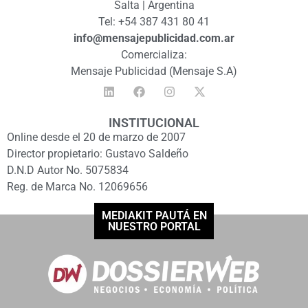
Salta | Argentina
Tel: +54 387 431 80 41
info@mensajepublicidad.com.ar
Comercializa:
Mensaje Publicidad (Mensaje S.A)
INSTITUCIONAL
Online desde el 20 de marzo de 2007
Director propietario: Gustavo Saldeño
D.N.D Autor No. 5075834
Reg. de Marca No. 12069656
MEDIAKIT PAUTÁ EN
NUESTRO PORTAL