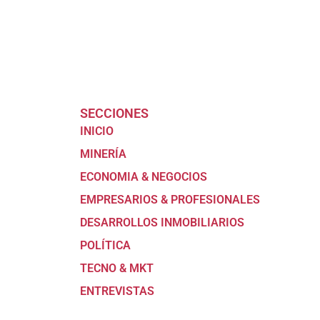
SECCIONES
INICIO
MINERÍA
ECONOMIA & NEGOCIOS
EMPRESARIOS & PROFESIONALES
DESARROLLOS INMOBILIARIOS
POLÍTICA
TECNO & MKT
ENTREVISTAS