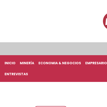
INICIO
MINERÍA
ECONOMIA & NEGOCIOS
EMPRESARIO
ENTREVISTAS