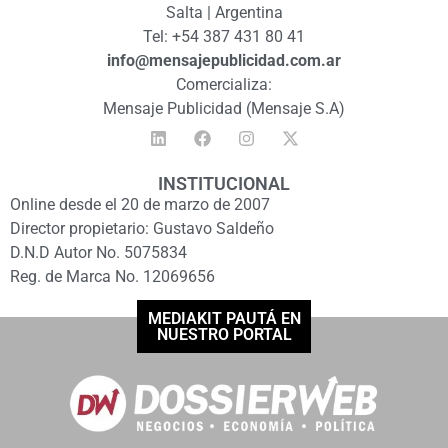
Salta | Argentina
Tel: +54 387 431 80 41
info@mensajepublicidad.com.ar
Comercializa:
Mensaje Publicidad (Mensaje S.A)
INSTITUCIONAL
Online desde el 20 de marzo de 2007
Director propietario: Gustavo Saldeño
D.N.D Autor No. 5075834
Reg. de Marca No. 12069656
MEDIAKIT PAUTÁ EN
NUESTRO PORTAL