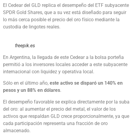
El Cedear del GLD replica el desempeño del ETF subyacente
SPDR Gold Shares, que a su vez está diseñado para seguir
lo más cerca posible el precio del oro físico mediante la
custodia de lingotes reales.
freepik.es
En Argentina, la llegada de este Cedear a la bolsa porteña
permitió a los inversores locales acceder a este subyacente
internacional con liquidez y operativa local.
Sólo en el último año,
este activo se disparó un 140% en
pesos y un 88% en dólares
.
El desempeño favorable se explica directamente por la suba
del oro: al aumentar el precio del metal, el valor de los
activos que respaldan GLD crece proporcionalmente, ya que
cada participación representa una fracción de oro
almacenado.