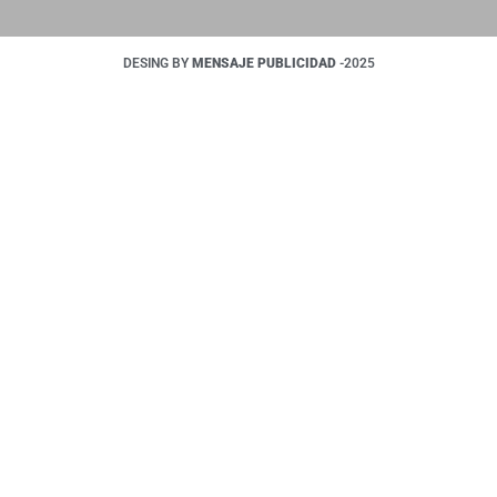
DESING BY
MENSAJE PUBLICIDAD
-2025