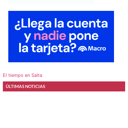
El tiempo en Salta
ÚLTIMAS NOTICIAS