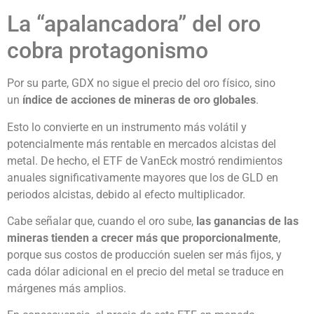
La “apalancadora” del oro
cobra protagonismo
Por su parte, GDX no sigue el precio del oro físico, sino
un
índice de acciones de mineras de oro globales
.
Esto lo convierte en un instrumento más volátil y
potencialmente más rentable en mercados alcistas del
metal. De hecho, el ETF de VanEck mostró rendimientos
anuales significativamente mayores que los de GLD en
periodos alcistas, debido al efecto multiplicador.
Cabe señalar que, cuando el oro sube,
las ganancias de las
mineras tienden a crecer más que proporcionalmente
,
porque sus costos de producción suelen ser más fijos, y
cada dólar adicional en el precio del metal se traduce en
márgenes más amplios.