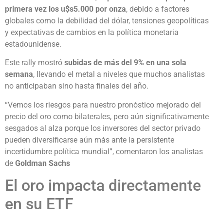
primera vez los u$s5.000 por onza
, debido a factores
globales como la debilidad del dólar, tensiones geopolíticas
y expectativas de cambios en la política monetaria
estadounidense.
Este rally mostró
subidas de más del 9% en una sola
semana
, llevando el metal a niveles que muchos analistas
no anticipaban sino hasta finales del año.
“Vemos los riesgos para nuestro pronóstico mejorado del
precio del oro como bilaterales, pero aún significativamente
sesgados al alza porque los inversores del sector privado
pueden diversificarse aún más ante la persistente
incertidumbre política mundial”, comentaron los analistas
de
Goldman Sachs
El oro impacta directamente
en su ETF