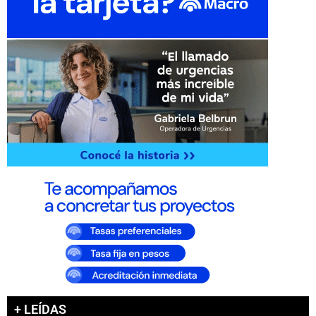
+ LEÍDAS