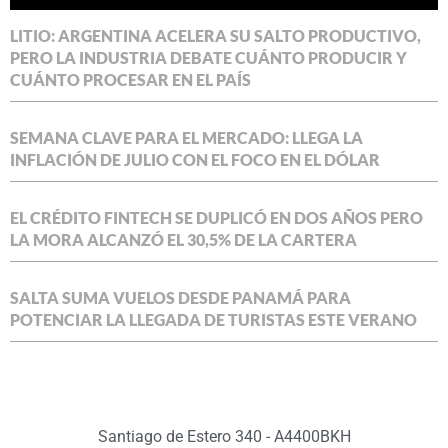
LITIO: ARGENTINA ACELERA SU SALTO PRODUCTIVO,
PERO LA INDUSTRIA DEBATE CUÁNTO PRODUCIR Y
CUÁNTO PROCESAR EN EL PAÍS
SEMANA CLAVE PARA EL MERCADO: LLEGA LA
INFLACIÓN DE JULIO CON EL FOCO EN EL DÓLAR
EL CRÉDITO FINTECH SE DUPLICÓ EN DOS AÑOS PERO
LA MORA ALCANZÓ EL 30,5% DE LA CARTERA
SALTA SUMA VUELOS DESDE PANAMÁ PARA
POTENCIAR LA LLEGADA DE TURISTAS ESTE VERANO
Santiago de Estero 340 - A4400BKH