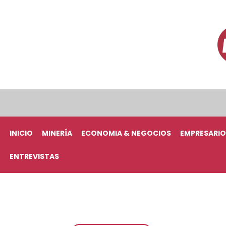
INICIO
MINERÍA
ECONOMIA & NEGOCIOS
EMPRESARIO
ENTREVISTAS