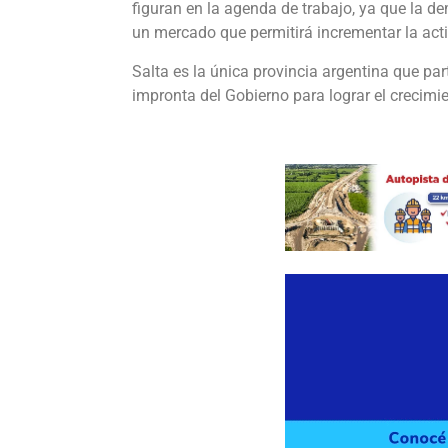
figuran en la agenda de trabajo, ya que la d
un mercado que permitirá incrementar la activ
Salta es la única provincia argentina que par
impronta del Gobierno para lograr el crecimi