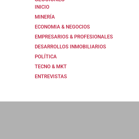
INICIO
MINERÍA
ECONOMIA & NEGOCIOS
EMPRESARIOS & PROFESIONALES
DESARROLLOS INMOBILIARIOS
POLÍTICA
TECNO & MKT
ENTREVISTAS