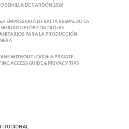
O SEMILLA DE CARDÓN 2026
SA EMPRESARIA DE SALTA RESPALDÓ LA
NUIDAD DE LOS CONTROLES
ANITARIOS PARA LA PRODUCCIÓN
NERA
ANS WITHOUT LOGIN: A PRIVATE,
ING ACCESS GUIDE & PRIVACY TIPS
TITUCIONAL