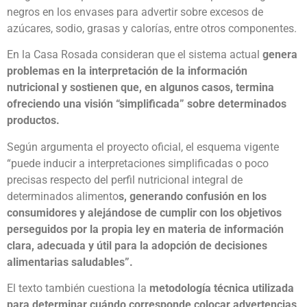
negros en los envases para advertir sobre excesos de
azúcares, sodio, grasas y calorías, entre otros componentes.
En la Casa Rosada consideran que el sistema actual
genera
problemas en la interpretación de la información
nutricional y sostienen que, en algunos casos, termina
ofreciendo una visión “simplificada” sobre determinados
productos.
Según argumenta el proyecto oficial, el esquema vigente
“puede inducir a interpretaciones simplificadas o poco
precisas respecto del perfil nutricional integral de
determinados alimento
s, generando confusión en los
consumidores y alejándose de cumplir con los objetivos
perseguidos por la propia ley en materia de información
clara, adecuada y útil para la adopción de decisiones
alimentarias saludables”.
El texto también cuestiona la
metodología técnica utilizada
para determinar cuándo corresponde colocar advertencias