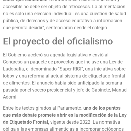
accesible no debe ser objeto de retrocesos. La alimentación
no es solo una elección individual: es una cuestión de salud
pública, de derechos y de acceso equitativo a información
que permita decidir”, sentenciaron desde el colegio.
El proyecto del oficialismo
El Gobierno aceleró su agenda legislativa y envió al
Congreso un paquete de proyectos que incluye una Ley de
Ludopatía, el denominado “Super RIGI”, una iniciativa sobre
lobby y una reforma al actual sistema de etiquetado frontal
de alimentos. El anuncio había sido anticipado la semana
pasada por el vocero presidencial y jefe de Gabinete, Manuel
Adorni.
Entre los textos girados al Parlamento,
uno de los puntos
que más debate promete abrir es la modificación de la Ley
de Etiquetado Frontal,
vigente desde 2022. La normativa
obliga a las empresas alimenticias a incorporar octógonos