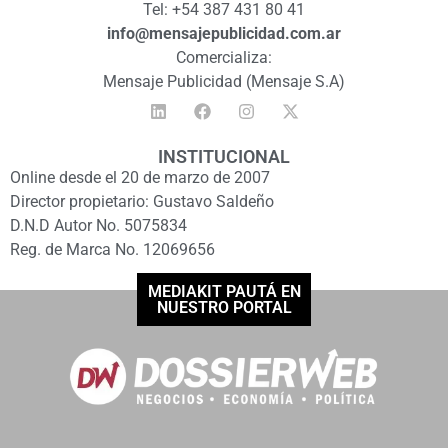
Tel: +54 387 431 80 41
info@mensajepublicidad.com.ar
Comercializa:
Mensaje Publicidad (Mensaje S.A)
INSTITUCIONAL
Online desde el 20 de marzo de 2007
Director propietario: Gustavo Saldeño
D.N.D Autor No. 5075834
Reg. de Marca No. 12069656
MEDIAKIT PAUTÁ EN
NUESTRO PORTAL