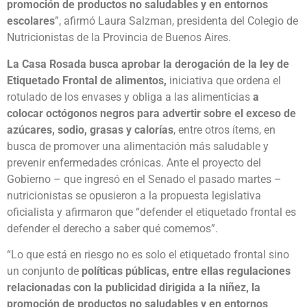
promoción de productos no saludables y en entornos
escolares
”, afirmó Laura Salzman, presidenta del Colegio de
Nutricionistas de la Provincia de Buenos Aires.
La Casa Rosada busca aprobar la derogación de la ley de
Etiquetado Frontal de alimentos
,
iniciativa que ordena el
rotulado de los envases y obliga a las alimenticias
a
colocar octógonos negros para advertir sobre el exceso de
azúcares, sodio, grasas y calorías
, entre otros ítems, en
busca de promover una alimentación más saludable y
prevenir enfermedades crónicas. Ante el proyecto del
Gobierno – que ingresó en el Senado el pasado martes –
nutricionistas se opusieron a la propuesta legislativa
oficialista y afirmaron que “defender el etiquetado frontal es
defender el derecho a saber qué comemos”.
“Lo que está en riesgo no es solo el etiquetado frontal sino
un conjunto de
políticas públicas, entre ellas regulaciones
relacionadas con la publicidad dirigida a la niñez, la
promoción de productos no saludables y en entornos