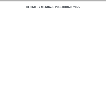
DESING BY
MENSAJE PUBLICIDAD
-2025