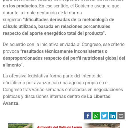
en los productos
. En ese sentido, el Gobierno asegura que
durante la implementación de la norma
surgieron
“dificultades derivadas de la metodología de
cálculo utilizada, basada en relaciones porcentuales
respecto del aporte energético total del producto”.
De acuerdo con la iniciativa enviada al Congreso, ese criterio
provoca
“resultados técnicamente inconsistentes o
desproporcionados respecto del perfil nutricional global del
alimento”.
La ofensiva legislativa forma parte del intento del
oficialismo por avanzar con una agenda propia en el
Congreso tras varias semanas enfocadas en negociaciones
políticas y discusiones internas dentro de
La Libertad
Avanza.