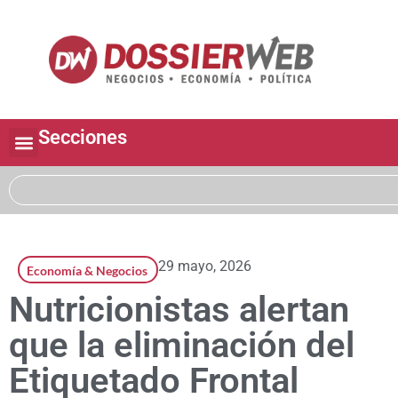
Secciones
29 mayo, 2026
Economía & Negocios
Nutricionistas alertan
que la eliminación del
Etiquetado Frontal