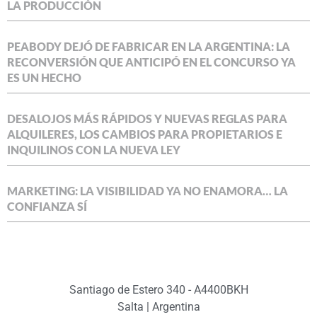
LA PRODUCCIÓN
PEABODY DEJÓ DE FABRICAR EN LA ARGENTINA: LA
RECONVERSIÓN QUE ANTICIPÓ EN EL CONCURSO YA
ES UN HECHO
DESALOJOS MÁS RÁPIDOS Y NUEVAS REGLAS PARA
ALQUILERES, LOS CAMBIOS PARA PROPIETARIOS E
INQUILINOS CON LA NUEVA LEY
MARKETING: LA VISIBILIDAD YA NO ENAMORA… LA
CONFIANZA SÍ
Santiago de Estero 340 - A4400BKH
Salta | Argentina