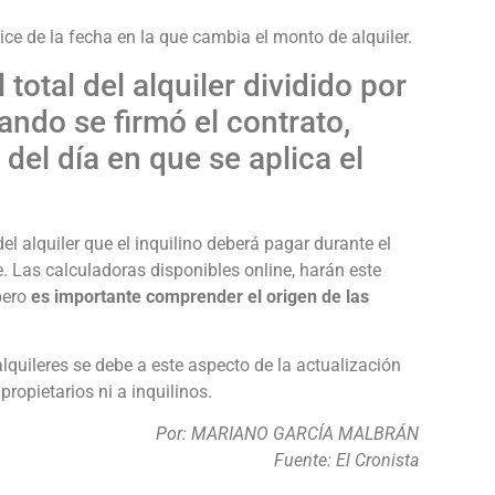
ndice de la fecha en la que cambia el monto de alquiler.
el total del alquiler dividido por
ando se firmó el contrato,
 del día en que se aplica el
.
el alquiler que el inquilino deberá pagar durante el
. Las calculadoras disponibles online, harán este
pero
es importante comprender el origen de las
lquileres se debe a este aspecto de la actualización
propietarios ni a inquilinos.
Por: MARIANO GARCÍA MALBRÁN
Fuente: El Cronista