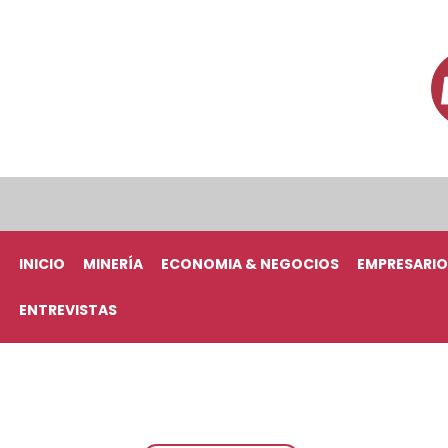
INICIO
MINERÍA
ECONOMIA & NEGOCIOS
EMPRESARIO
ENTREVISTAS