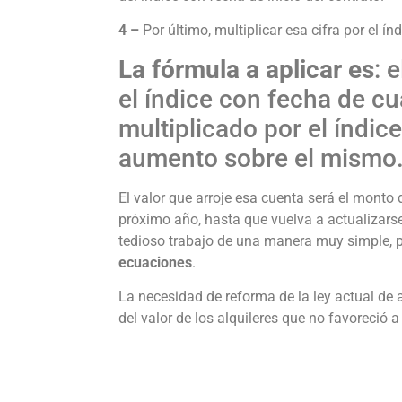
4 –
Por último, multiplicar esa cifra por el í
La fórmula a aplicar es
: 
el índice con fecha de cu
multiplicado por el índice
aumento sobre el mismo
El valor que arroje esa cuenta será el monto d
próximo año, hasta que vuelva a actualizarse
tedioso trabajo de una manera muy simple, 
ecuaciones
.
La necesidad de reforma de la ley actual de a
del valor de los alquileres que no favoreció a 