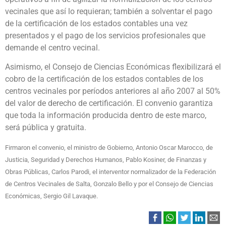
vecinales que así lo requieran; también a solventar el pago
de la certificación de los estados contables una vez
presentados y el pago de los servicios profesionales que
demande el centro vecinal.
Asimismo, el Consejo de Ciencias Económicas flexibilizará el
cobro de la certificación de los estados contables de los
centros vecinales por períodos anteriores al año 2007 al 50%
del valor de derecho de certificación. El convenio garantiza
que toda la información producida dentro de este marco,
será pública y gratuita.
Firmaron el convenio, el ministro de Gobierno, Antonio Oscar Marocco, de
Justicia, Seguridad y Derechos Humanos, Pablo Kosiner, de Finanzas y
Obras Públicas, Carlos Parodi, el interventor normalizador de la Federación
de Centros Vecinales de Salta, Gonzalo Bello y por el Consejo de Ciencias
Económicas, Sergio Gil Lavaque.