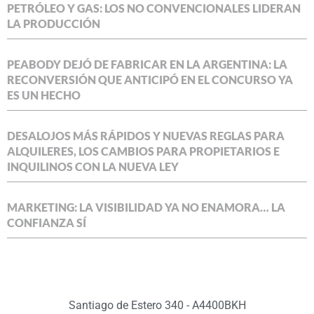
PETRÓLEO Y GAS: LOS NO CONVENCIONALES LIDERAN
LA PRODUCCIÓN
PEABODY DEJÓ DE FABRICAR EN LA ARGENTINA: LA
RECONVERSIÓN QUE ANTICIPÓ EN EL CONCURSO YA
ES UN HECHO
DESALOJOS MÁS RÁPIDOS Y NUEVAS REGLAS PARA
ALQUILERES, LOS CAMBIOS PARA PROPIETARIOS E
INQUILINOS CON LA NUEVA LEY
MARKETING: LA VISIBILIDAD YA NO ENAMORA… LA
CONFIANZA SÍ
Santiago de Estero 340 - A4400BKH