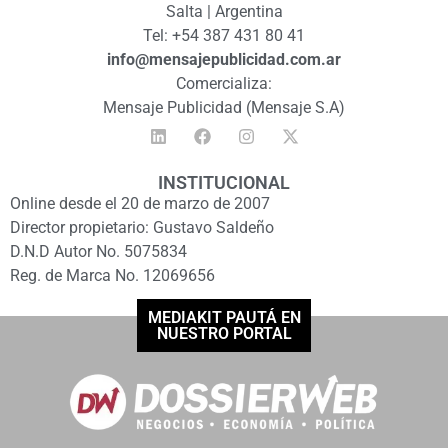
Salta | Argentina
Tel: +54 387 431 80 41
info@mensajepublicidad.com.ar
Comercializa:
Mensaje Publicidad (Mensaje S.A)
INSTITUCIONAL
Online desde el 20 de marzo de 2007
Director propietario: Gustavo Saldeño
D.N.D Autor No. 5075834
Reg. de Marca No. 12069656
MEDIAKIT PAUTÁ EN
NUESTRO PORTAL