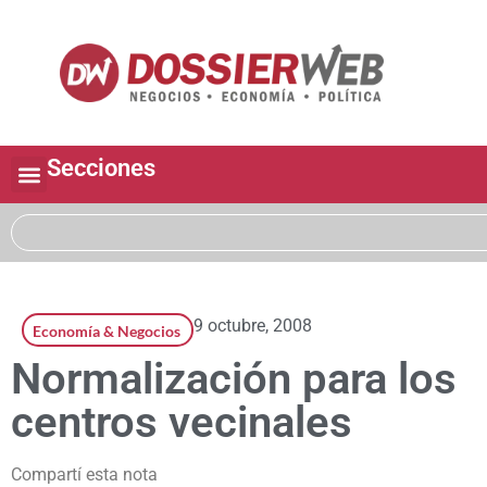
Secciones
9 octubre, 2008
Economía & Negocios
Normalización para los
centros vecinales
Compartí esta nota