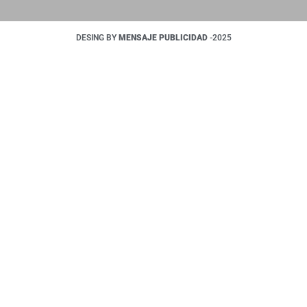
DESING BY
MENSAJE PUBLICIDAD
-2025