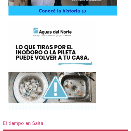
El tiempo en Salta