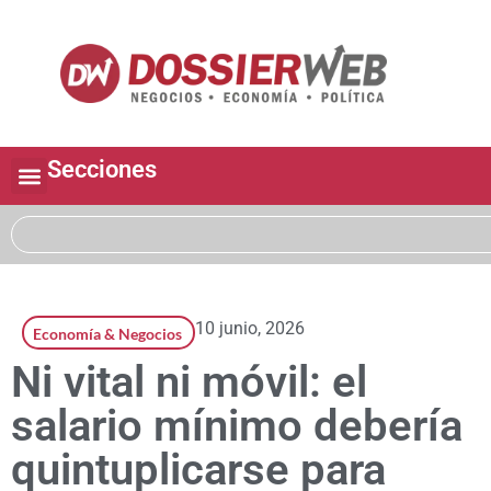
Secciones
10 junio, 2026
Economía & Negocios
Ni vital ni móvil: el
salario mínimo debería
quintuplicarse para