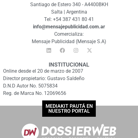
Santiago de Estero 340 - A4400BKH
Salta | Argentina
Tel: +54 387 431 80 41
info@mensajepublicidad.com.ar
Comercializa:
Mensaje Publicidad (Mensaje S.A)
INSTITUCIONAL
Online desde el 20 de marzo de 2007
Director propietario: Gustavo Saldeño
D.N.D Autor No. 5075834
Reg. de Marca No. 12069656
MEDIAKIT PAUTÁ EN
NUESTRO PORTAL