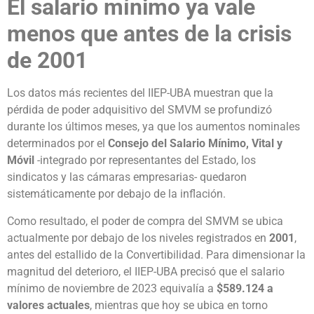
El salario mínimo ya vale
menos que antes de la crisis
de 2001
Los datos más recientes del IIEP-UBA muestran que la
pérdida de poder adquisitivo del SMVM se profundizó
durante los últimos meses, ya que los aumentos nominales
determinados por el
Consejo del Salario Mínimo, Vital y
Móvil
-integrado por representantes del Estado, los
sindicatos y las cámaras empresarias- quedaron
sistemáticamente por debajo de la inflación.
Como resultado, el poder de compra del SMVM se ubica
actualmente por debajo de los niveles registrados en
2001
,
antes del estallido de la Convertibilidad. Para dimensionar la
magnitud del deterioro, el IIEP-UBA precisó que el salario
mínimo de noviembre de 2023 equivalía a
$589.124 a
valores actuales
, mientras que hoy se ubica en torno