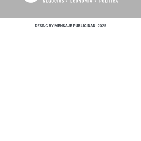
DESING BY
MENSAJE PUBLICIDAD
-2025