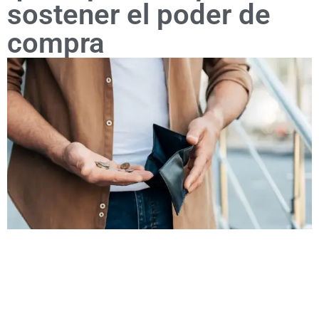
sostener el poder de
compra