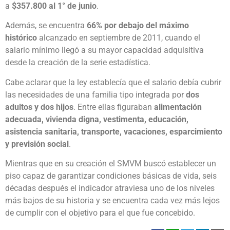
a
$357.800 al 1° de junio
.
Además, se encuentra
66% por debajo del máximo
histórico
alcanzado en septiembre de 2011, cuando el
salario mínimo llegó a su mayor capacidad adquisitiva
desde la creación de la serie estadística.
Cabe aclarar que la ley establecía que el salario debía cubrir
las necesidades de una familia tipo integrada por
dos
adultos y dos hijos
. Entre ellas figuraban
alimentación
adecuada, vivienda digna, vestimenta, educación,
asistencia sanitaria, transporte, vacaciones, esparcimiento
y previsión social
.
Mientras que en su creación el SMVM buscó establecer un
piso capaz de garantizar condiciones básicas de vida, seis
décadas después el indicador atraviesa uno de los niveles
más bajos de su historia y se encuentra cada vez más lejos
de cumplir con el objetivo para el que fue concebido.