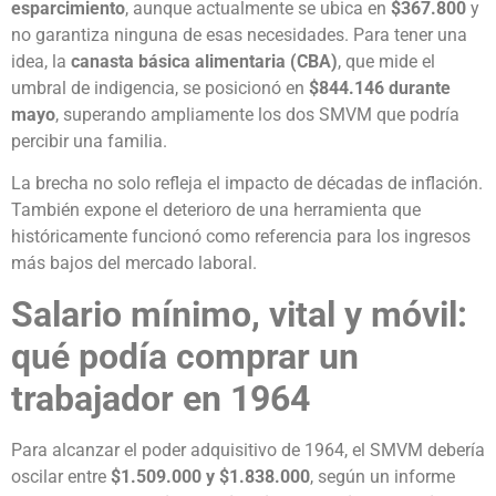
esparcimiento
, aunque actualmente se ubica en
$367.800
y
no garantiza ninguna de esas necesidades. Para tener una
idea, la
canasta básica alimentaria (CBA)
, que mide el
umbral de indigencia, se posicionó en
$844.146 durante
mayo
, superando ampliamente los dos SMVM que podría
percibir una familia.
La brecha no solo refleja el impacto de décadas de inflación.
También expone el deterioro de una herramienta que
históricamente funcionó como referencia para los ingresos
más bajos del mercado laboral.
Salario mínimo, vital y móvil:
qué podía comprar un
trabajador en 1964
Para alcanzar el poder adquisitivo de 1964, el SMVM debería
oscilar entre
$1.509.000 y $1.838.000
, según un informe