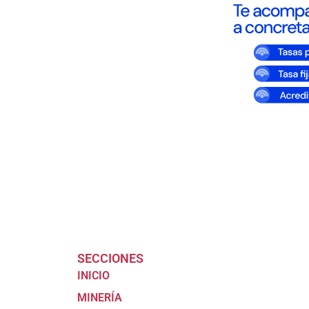
SECCIONES
INICIO
MINERÍA