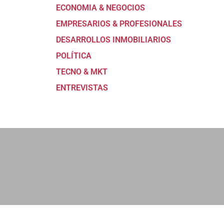
ECONOMIA & NEGOCIOS
EMPRESARIOS & PROFESIONALES
DESARROLLOS INMOBILIARIOS
POLÍTICA
TECNO & MKT
ENTREVISTAS