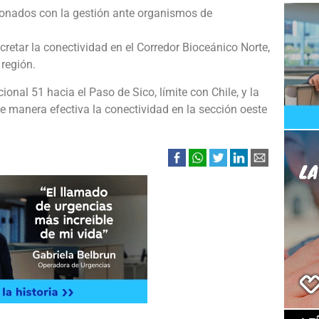
ionados con la gestión ante organismos de
cretar la conectividad en el Corredor Bioceánico Norte,
 región.
onal 51 hacia el Paso de Sico, límite con Chile, y la
 de manera efectiva la conectividad en la sección oeste