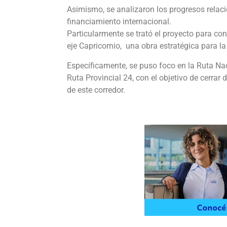
Asimismo, se analizaron los progresos relac
financiamiento internacional.
Particularmente se trató el proyecto para con
eje Capricornio, una obra estratégica para la
Específicamente, se puso foco en la Ruta Naci
Ruta Provincial 24, con el objetivo de cerrar
de este corredor.