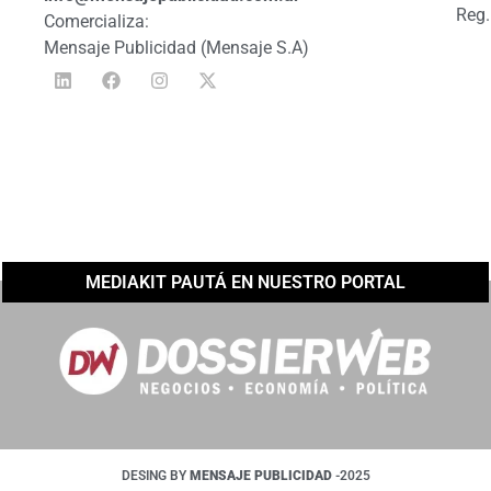
Reg.
Comercializa:
Mensaje Publicidad (Mensaje S.A)
MEDIAKIT PAUTÁ EN NUESTRO PORTAL
DESING BY
MENSAJE PUBLICIDAD
-2025