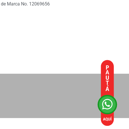
 de Marca No. 12069656