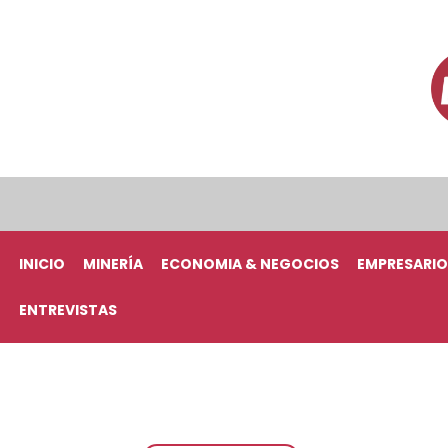
INICIO
MINERÍA
ECONOMIA & NEGOCIOS
EMPRESARIO
ENTREVISTAS