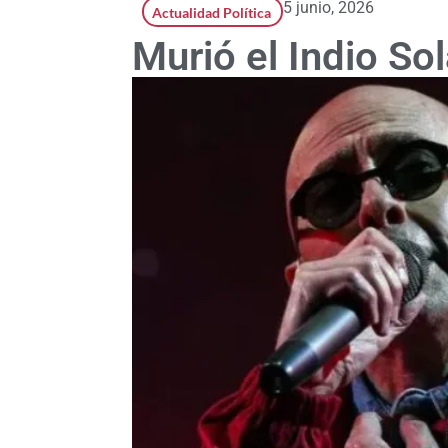
5 junio, 2026
Actualidad Política
Murió el Indio Sol