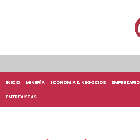
INICIO
MINERÍA
ECONOMIA & NEGOCIOS
EMPRESARIO
ENTREVISTAS