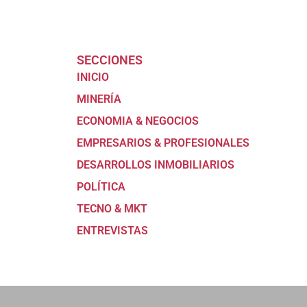
SECCIONES
INICIO
MINERÍA
ECONOMIA & NEGOCIOS
EMPRESARIOS & PROFESIONALES
DESARROLLOS INMOBILIARIOS
POLÍTICA
TECNO & MKT
ENTREVISTAS