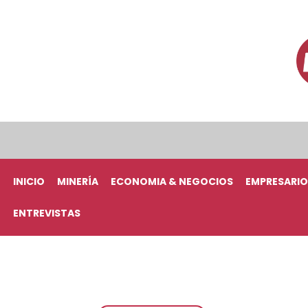
INICIO
MINERÍA
ECONOMIA & NEGOCIOS
EMPRESARIO
ENTREVISTAS