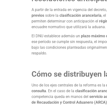
A partir de la entrada en vigencia del decreto
previos
sobre la
clasificación arancelaria
, el
permiten determinar con anticipación el
régi
encuadre normativo que utilizará la aduana.
El DNU establece además un
plazo máximo d
ese período se cumple sin respuesta, el imp
bajo las condiciones planteadas originalmen
respaldo.
Cómo se distribuyen 
Uno de los ejes centrales de la reforma es la
consulta
. En el caso de la
clasificación aran
competencia queda en manos del
servicio 
de Recaudación y Control Aduanero (ARCA)