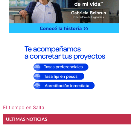
El tiempo en Salta
ÚLTIMAS NOTICIAS