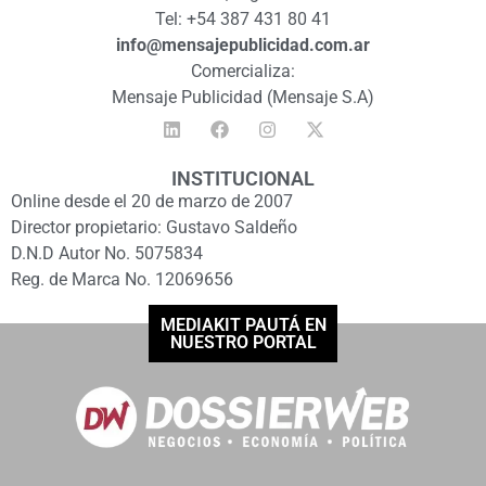
Tel: +54 387 431 80 41
info@mensajepublicidad.com.ar
Comercializa:
Mensaje Publicidad (Mensaje S.A)
INSTITUCIONAL
Online desde el 20 de marzo de 2007
Director propietario: Gustavo Saldeño
D.N.D Autor No. 5075834
Reg. de Marca No. 12069656
MEDIAKIT PAUTÁ EN
NUESTRO PORTAL