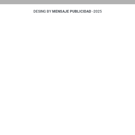
DESING BY
MENSAJE PUBLICIDAD
-2025