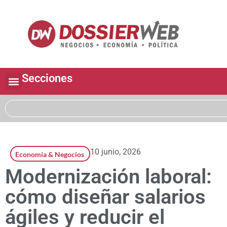
Secciones
10 junio, 2026
Economía & Negocios
Modernización laboral:
cómo diseñar salarios
ágiles y reducir el