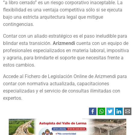
“a libro cerrado” es un riesgo corporativo inaceptable. La
flexibilidad es una ventaja competitiva sólo si se ejecuta
bajo una estricta arquitectura legal que mitigue
contingencias.
Contar con un aliado estratégico es el paso ineludible para
blindar esta transición.
Arizmendi
cuenta con un equipo de
profesionales especializados en materia laboral, impositiva
y agraria, para brindarte el soporte que necesitas frente a
estos cambios.
Accede al Fichero de Legislación Online de Arizmendi para
contar con normativa actualizada, capacitaciones
especializadas y el servicio de consultas ilimitadas con
expertos.