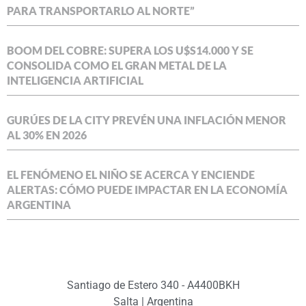
PARA TRANSPORTARLO AL NORTE”
BOOM DEL COBRE: SUPERA LOS U$S14.000 Y SE
CONSOLIDA COMO EL GRAN METAL DE LA
INTELIGENCIA ARTIFICIAL
GURÚES DE LA CITY PREVÉN UNA INFLACIÓN MENOR
AL 30% EN 2026
EL FENÓMENO EL NIÑO SE ACERCA Y ENCIENDE
ALERTAS: CÓMO PUEDE IMPACTAR EN LA ECONOMÍA
ARGENTINA
Santiago de Estero 340 - A4400BKH
Salta | Argentina