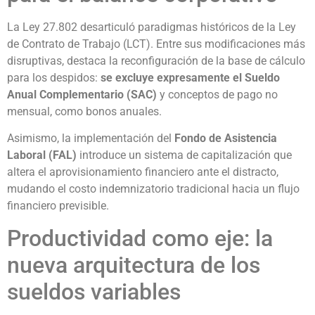
La Ley 27.802 desarticuló paradigmas históricos de la Ley
de Contrato de Trabajo (LCT). Entre sus modificaciones más
disruptivas, destaca la reconfiguración de la base de cálculo
para los despidos:
se excluye expresamente el Sueldo
Anual Complementario (SAC)
y conceptos de pago no
mensual, como bonos anuales.
Asimismo, la implementación del
Fondo de Asistencia
Laboral (FAL)
introduce un sistema de capitalización que
altera el aprovisionamiento financiero ante el distracto,
mudando el costo indemnizatorio tradicional hacia un flujo
financiero previsible.
Productividad como eje: la
nueva arquitectura de los
sueldos variables