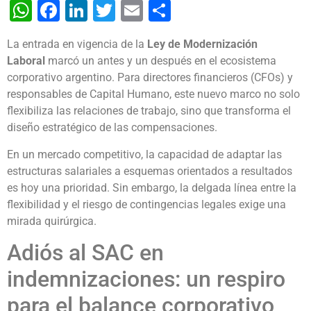
WhatsApp
Facebook
LinkedIn
Twitter
Email
Share
La entrada en vigencia de la
Ley de Modernización
Laboral
marcó un antes y un después en el ecosistema
corporativo argentino. Para directores financieros (CFOs) y
responsables de Capital Humano, este nuevo marco no solo
flexibiliza las relaciones de trabajo, sino que transforma el
diseño estratégico de las compensaciones.
En un mercado competitivo, la capacidad de adaptar las
estructuras salariales a esquemas orientados a resultados
es hoy una prioridad. Sin embargo, la delgada línea entre la
flexibilidad y el riesgo de contingencias legales exige una
mirada quirúrgica.
Adiós al SAC en
indemnizaciones: un respiro
para el balance corporativo