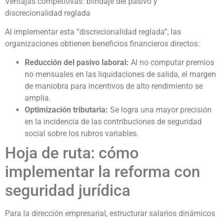
Ventajas competitivas: blindaje del pasivo y
discrecionalidad reglada
Al implementar esta “discrecionalidad reglada”, las
organizaciones obtienen beneficios financieros directos:
Reducción del pasivo laboral:
Al no computar premios
no mensuales en las liquidaciones de salida, el margen
de maniobra para incentivos de alto rendimiento se
amplía.
Optimización tributaria:
Se logra una mayor precisión
en la incidencia de las contribuciones de seguridad
social sobre los rubros variables.
Hoja de ruta: cómo
implementar la reforma con
seguridad jurídica
Para la dirección empresarial, estructurar salarios dinámicos