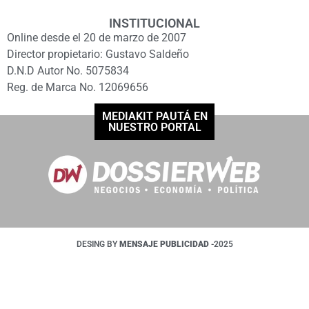
INSTITUCIONAL
Online desde el 20 de marzo de 2007
Director propietario: Gustavo Saldeño
D.N.D Autor No. 5075834
Reg. de Marca No. 12069656
MEDIAKIT PAUTÁ EN
NUESTRO PORTAL
DESING BY
MENSAJE PUBLICIDAD
-2025