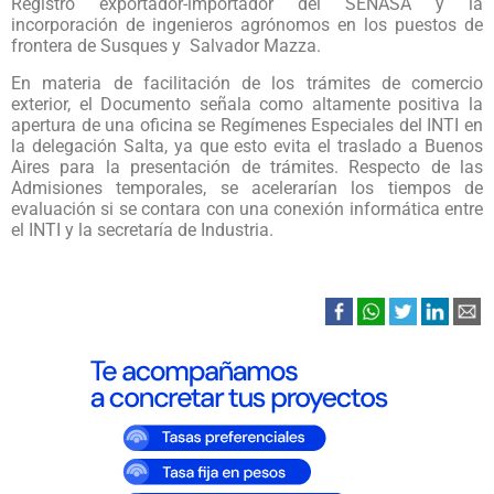
Registro exportador-importador del SENASA y la
incorporación de ingenieros agrónomos en los puestos de
frontera de Susques y Salvador Mazza.
En materia de facilitación de los trámites de comercio
exterior, el Documento señala como altamente positiva la
apertura de una oficina se Regímenes Especiales del INTI en
la delegación Salta, ya que esto evita el traslado a Buenos
Aires para la presentación de trámites. Respecto de las
Admisiones temporales, se acelerarían los tiempos de
evaluación si se contara con una conexión informática entre
el INTI y la secretaría de Industria.