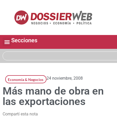
Secciones
24 noviembre, 2008
Economía & Negocios
Más mano de obra en
las exportaciones
Compartí esta nota