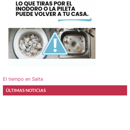
El tiempo en Salta
ÚLTIMAS NOTICIAS