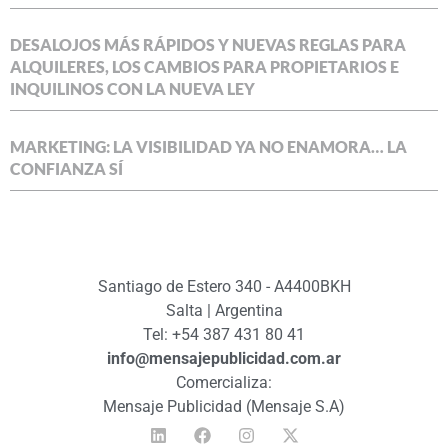
DESALOJOS MÁS RÁPIDOS Y NUEVAS REGLAS PARA
ALQUILERES, LOS CAMBIOS PARA PROPIETARIOS E
INQUILINOS CON LA NUEVA LEY
MARKETING: LA VISIBILIDAD YA NO ENAMORA… LA
CONFIANZA SÍ
Santiago de Estero 340 - A4400BKH
Salta | Argentina
Tel: +54 387 431 80 41
info@mensajepublicidad.com.ar
Comercializa:
Mensaje Publicidad (Mensaje S.A)