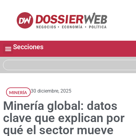
Secciones
30 diciembre, 2025
MINERÍA
Minería global: datos
clave que explican por
qué el sector mueve