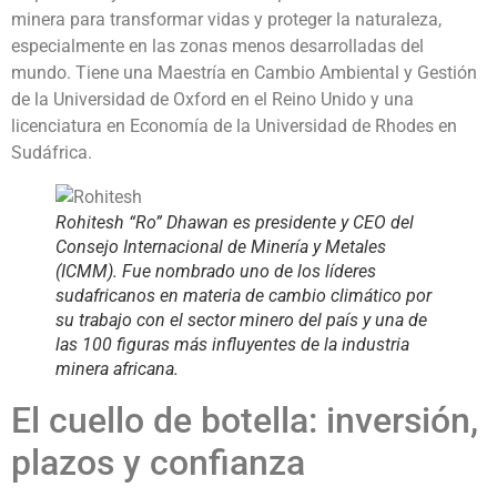
minera para transformar vidas y proteger la naturaleza,
especialmente en las zonas menos desarrolladas del
mundo. Tiene una Maestría en Cambio Ambiental y Gestión
de la Universidad de Oxford en el Reino Unido y una
licenciatura en Economía de la Universidad de Rhodes en
Sudáfrica.
Rohitesh “Ro” Dhawan es presidente y CEO del
Consejo Internacional de Minería y Metales
(ICMM). Fue nombrado uno de los líderes
sudafricanos en materia de cambio climático por
su trabajo con el sector minero del país y una de
las 100 figuras más influyentes de la industria
minera africana.
El cuello de botella: inversión,
plazos y confianza