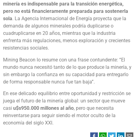
minería es indispensable para la transición energética,
pero no está financieramente preparada para sostenerla
sola
. La Agencia Internacional de Energía proyecta que la
demanda de algunos minerales podría duplicarse o
cuadruplicarse en 20 años, mientras que la industria
enfrenta más regulaciones, menos exploración y crecientes
resistencias sociales.
Mining Beacon lo resume con una frase contundente: “El
mundo nunca necesitó tanto de lo que produce la minería, y
sin embargo la confianza en su capacidad para entregarlo
de forma responsable nunca fue tan baja”.
En ese delicado equilibrio entre oportunidad y restricción se
juega el futuro de la minería global: un sector que mueve
casi
u$s950.000 millones al año
, pero que necesita
reinventarse para seguir siendo el motor oculto de la
economía del siglo XXI.