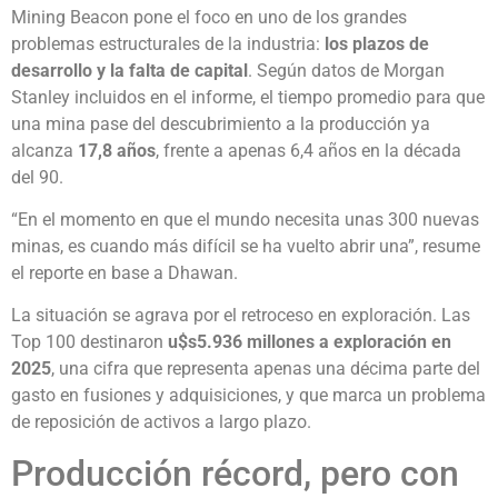
Mining Beacon pone el foco en uno de los grandes
problemas estructurales de la industria:
los plazos de
desarrollo y la falta de capital
. Según datos de Morgan
Stanley incluidos en el informe, el tiempo promedio para que
una mina pase del descubrimiento a la producción ya
alcanza
17,8 años
, frente a apenas 6,4 años en la década
del 90.
“En el momento en que el mundo necesita unas 300 nuevas
minas, es cuando más difícil se ha vuelto abrir una”, resume
el reporte en base a Dhawan.
La situación se agrava por el retroceso en exploración. Las
Top 100 destinaron
u$s5.936 millones a exploración en
2025
, una cifra que representa apenas una décima parte del
gasto en fusiones y adquisiciones, y que marca un problema
de reposición de activos a largo plazo.
Producción récord, pero con