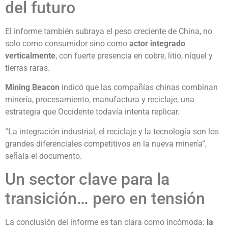
del futuro
El informe también subraya el peso creciente de China, no
solo como consumidor sino como
actor integrado
verticalmente
, con fuerte presencia en cobre, litio, níquel y
tierras raras.
Mining Beacon
indicó que las compañías chinas combinan
minería, procesamiento, manufactura y reciclaje, una
estrategia que Occidente todavía intenta replicar.
“La integración industrial, el reciclaje y la tecnología son los
grandes diferenciales competitivos en la nueva minería”,
señala el documento.
Un sector clave para la
transición… pero en tensión
La conclusión del informe es tan clara como incómoda:
la