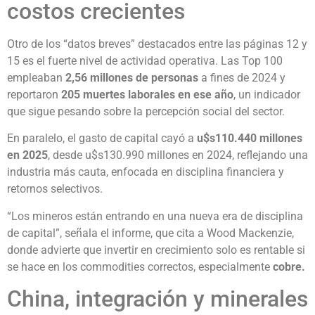
costos crecientes
Otro de los “datos breves” destacados entre las páginas 12 y
15 es el fuerte nivel de actividad operativa. Las Top 100
empleaban
2,56 millones de personas
a fines de 2024 y
reportaron
205 muertes laborales en ese año
, un indicador
que sigue pesando sobre la percepción social del sector.
En paralelo, el gasto de capital cayó a
u$s110.440 millones
en 2025
, desde u$s130.990 millones en 2024, reflejando una
industria más cauta, enfocada en disciplina financiera y
retornos selectivos.
“Los mineros están entrando en una nueva era de disciplina
de capital”, señala el informe, que cita a Wood Mackenzie,
donde advierte que invertir en crecimiento solo es rentable si
se hace en los commodities correctos, especialmente
cobre.
China, integración y minerales