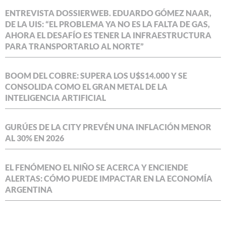
ENTREVISTA DOSSIERWEB. EDUARDO GÓMEZ NAAR,
DE LA UIS: “EL PROBLEMA YA NO ES LA FALTA DE GAS,
AHORA EL DESAFÍO ES TENER LA INFRAESTRUCTURA
PARA TRANSPORTARLO AL NORTE”
BOOM DEL COBRE: SUPERA LOS U$S14.000 Y SE
CONSOLIDA COMO EL GRAN METAL DE LA
INTELIGENCIA ARTIFICIAL
GURÚES DE LA CITY PREVÉN UNA INFLACIÓN MENOR
AL 30% EN 2026
EL FENÓMENO EL NIÑO SE ACERCA Y ENCIENDE
ALERTAS: CÓMO PUEDE IMPACTAR EN LA ECONOMÍA
ARGENTINA