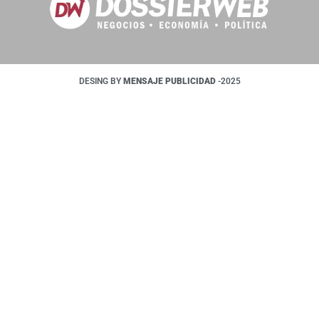
DESING BY
MENSAJE PUBLICIDAD
-2025