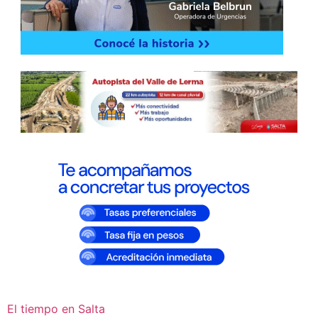
El tiempo en Salta