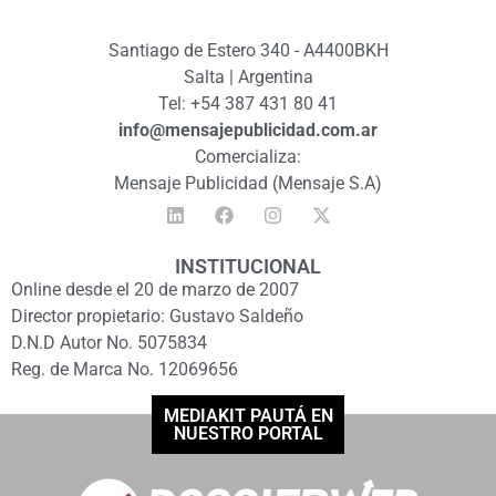
Santiago de Estero 340 - A4400BKH
Salta | Argentina
Tel: +54 387 431 80 41
info@mensajepublicidad.com.ar
Comercializa:
Mensaje Publicidad (Mensaje S.A)
INSTITUCIONAL
Online desde el 20 de marzo de 2007
Director propietario: Gustavo Saldeño
D.N.D Autor No. 5075834
Reg. de Marca No. 12069656
MEDIAKIT PAUTÁ EN
NUESTRO PORTAL