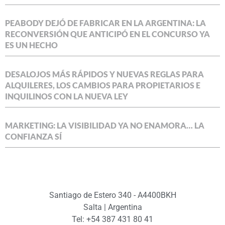
PEABODY DEJÓ DE FABRICAR EN LA ARGENTINA: LA
RECONVERSIÓN QUE ANTICIPÓ EN EL CONCURSO YA
ES UN HECHO
DESALOJOS MÁS RÁPIDOS Y NUEVAS REGLAS PARA
ALQUILERES, LOS CAMBIOS PARA PROPIETARIOS E
INQUILINOS CON LA NUEVA LEY
MARKETING: LA VISIBILIDAD YA NO ENAMORA… LA
CONFIANZA SÍ
Santiago de Estero 340 - A4400BKH
Salta | Argentina
Tel: +54 387 431 80 41