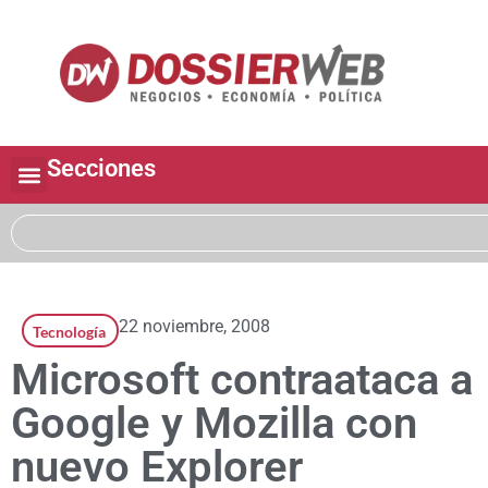
Secciones
22 noviembre, 2008
Tecnología
Microsoft contraataca a
Google y Mozilla con
nuevo Explorer