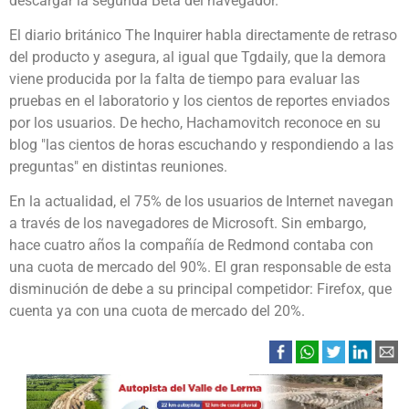
descargar la segunda Beta del navegador.
El diario británico The Inquirer habla directamente de retraso
del producto y asegura, al igual que Tgdaily, que la demora
viene producida por la falta de tiempo para evaluar las
pruebas en el laboratorio y los cientos de reportes enviados
por los usuarios. De hecho, Hachamovitch reconoce en su
blog "las cientos de horas escuchando y respondiendo a las
preguntas" en distintas reuniones.
En la actualidad, el 75% de los usuarios de Internet navegan
a través de los navegadores de Microsoft. Sin embargo,
hace cuatro años la compañía de Redmond contaba con
una cuota de mercado del 90%. El gran responsable de esta
disminución de debe a su principal competidor: Firefox, que
cuenta ya con una cuota de mercado del 20%.