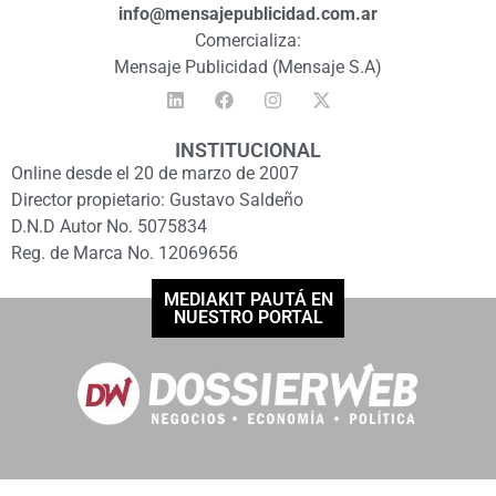
info@mensajepublicidad.com.ar
Comercializa:
Mensaje Publicidad (Mensaje S.A)
INSTITUCIONAL
Online desde el 20 de marzo de 2007
Director propietario: Gustavo Saldeño
D.N.D Autor No. 5075834
Reg. de Marca No. 12069656
MEDIAKIT PAUTÁ EN
NUESTRO PORTAL