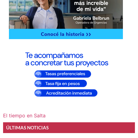
El tiempo en Salta
ÚLTIMAS NOTICIAS