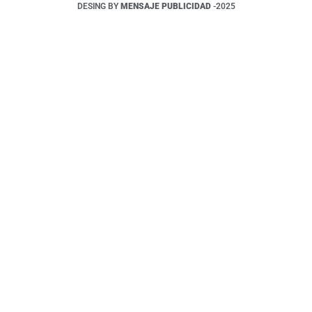
DESING BY
MENSAJE PUBLICIDAD
-2025