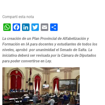
Compartí esta nota
WhatsApp
Facebook
LinkedIn
Twitter
Email
Share
La creación de un Plan Provincial de Alfabetización y
Formación en IA para docentes y estudiantes de todos los
niveles, aprobó por unanimidad el Senado de Salta. La
iniciativa deberá ser revisada por la Cámara de Diputados
para poder convertirse en Ley.