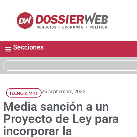
Secciones
26 septiembre, 2025
TECNO & MKT
Media sanción a un
Proyecto de Ley para
incorporar la