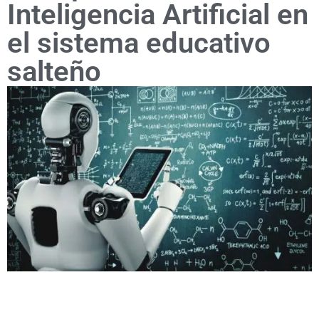
Inteligencia Artificial en
el sistema educativo
salteño