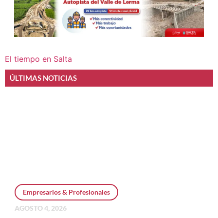
El tiempo en Salta
ÚLTIMAS NOTICIAS
Empresarios & Profesionales
AGOSTO 4, 2026