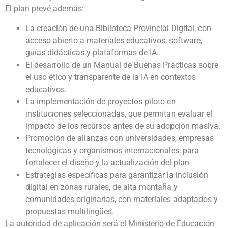
El plan prevé además:
La creación de una Biblioteca Provincial Digital, con
acceso abierto a materiales educativos, software,
guías didácticas y plataformas de IA.
El desarrollo de un Manual de Buenas Prácticas sobre
el uso ético y transparente de la IA en contextos
educativos.
La implementación de proyectos piloto en
instituciones seleccionadas, que permitan evaluar el
impacto de los recursos antes de su adopción masiva.
Promoción de alianzas con universidades, empresas
tecnológicas y organismos internacionales, para
fortalecer el diseño y la actualización del plan.
Estrategias específicas para garantizar la inclusión
digital en zonas rurales, de alta montaña y
comunidades originarias, con materiales adaptados y
propuestas multilingües.
La autoridad de aplicación será el Ministerio de Educación