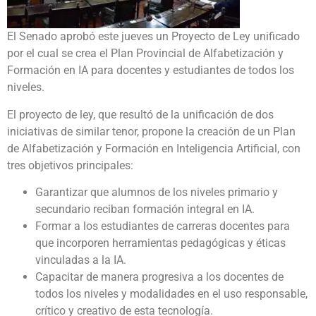
El Senado aprobó este jueves un Proyecto de Ley unificado
por el cual se crea el Plan Provincial de Alfabetización y
Formación en IA para docentes y estudiantes de todos los
niveles.
El proyecto de ley, que resultó de la unificación de dos
iniciativas de similar tenor, propone la creación de un Plan
de Alfabetización y Formación en Inteligencia Artificial, con
tres objetivos principales:
Garantizar que alumnos de los niveles primario y
secundario reciban formación integral en IA.
Formar a los estudiantes de carreras docentes para
que incorporen herramientas pedagógicas y éticas
vinculadas a la IA.
Capacitar de manera progresiva a los docentes de
todos los niveles y modalidades en el uso responsable,
crítico y creativo de esta tecnología.