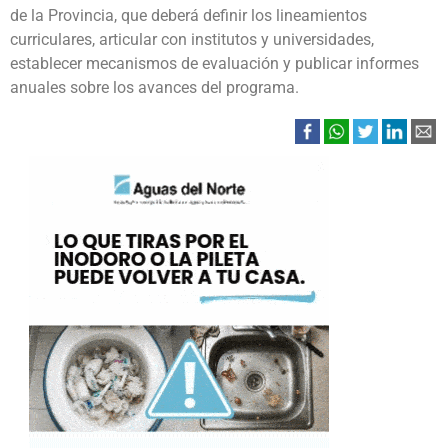
de la Provincia, que deberá definir los lineamientos
curriculares, articular con institutos y universidades,
establecer mecanismos de evaluación y publicar informes
anuales sobre los avances del programa.