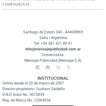
CONFIANZA SÍ
Santiago de Estero 340 - A4400BKH
Salta | Argentina
Tel: +54 387 431 80 41
info@mensajepublicidad.com.ar
Comercializa:
Mensaje Publicidad (Mensaje S.A)
INSTITUCIONAL
Online desde el 20 de marzo de 2007
Director propietario: Gustavo Saldeño
D.N.D Autor No. 5075834
Reg. de Marca No. 12069656