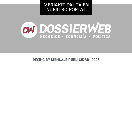
MEDIAKIT PAUTÁ EN
NUESTRO PORTAL
DESING BY
MENSAJE PUBLICIDAD
-2025