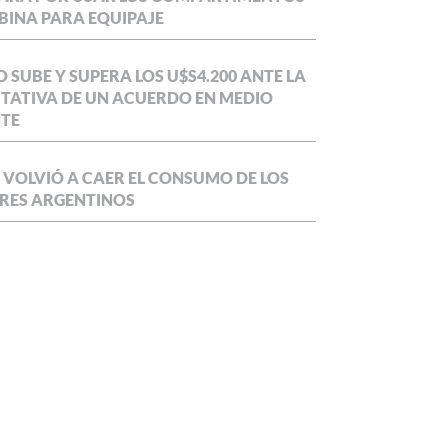
BINA PARA EQUIPAJE
O SUBE Y SUPERA LOS U$S4.200 ANTE LA
TATIVA DE UN ACUERDO EN MEDIO
NTE
 VOLVIÓ A CAER EL CONSUMO DE LOS
RES ARGENTINOS