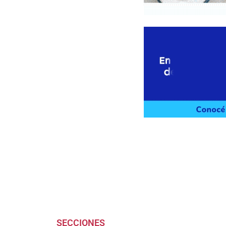
SECCIONES