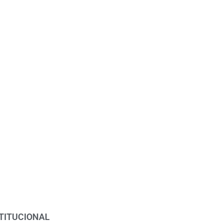
TITUCIONAL