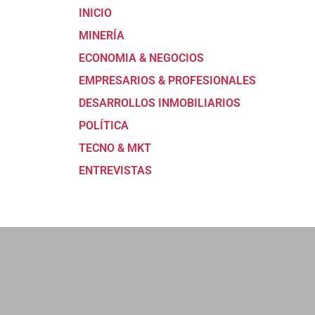
INICIO
MINERÍA
ECONOMIA & NEGOCIOS
EMPRESARIOS & PROFESIONALES
DESARROLLOS INMOBILIARIOS
POLÍTICA
TECNO & MKT
ENTREVISTAS