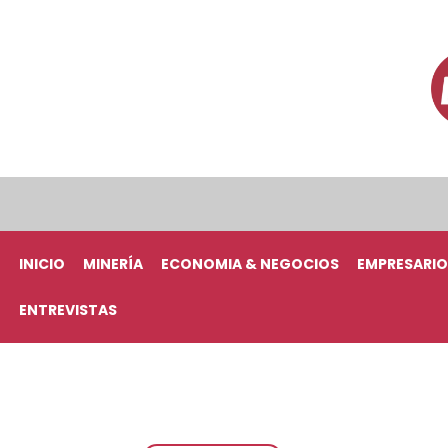
INICIO
MINERÍA
ECONOMIA & NEGOCIOS
EMPRESARIO
ENTREVISTAS