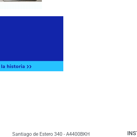
INS
Santiago de Estero 340 - A4400BKH