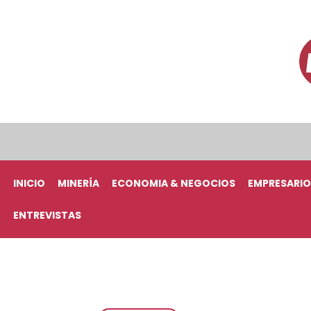
INICIO
MINERÍA
ECONOMIA & NEGOCIOS
EMPRESARIO
ENTREVISTAS