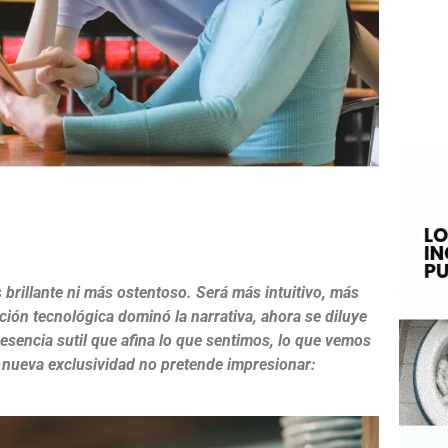
e
 brillante ni más ostentoso. Será más intuitivo, más
ión tecnológica dominó la narrativa, ahora se diluye
esencia sutil que afina lo que sentimos, lo que vemos
 nueva exclusividad no pretende impresionar: