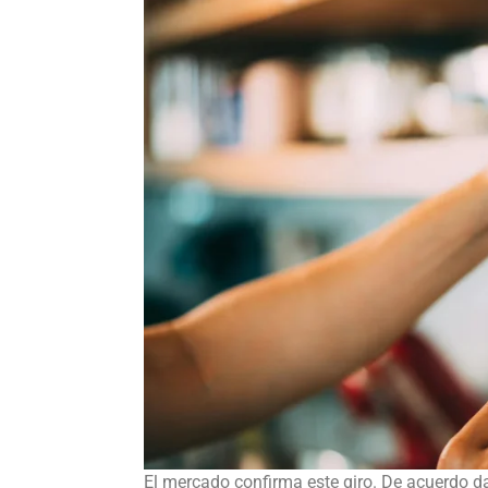
El mercado confirma este giro. De acuerdo d