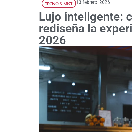
13 febrero, 2026
TECNO & MKT
Lujo inteligente:
rediseña la exper
2026 ​