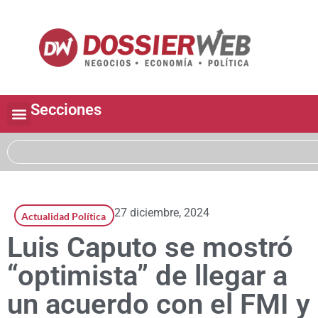
Secciones
27 diciembre, 2024
Actualidad Política
Luis Caputo se mostró
“optimista” de llegar a
un acuerdo con el FMI y