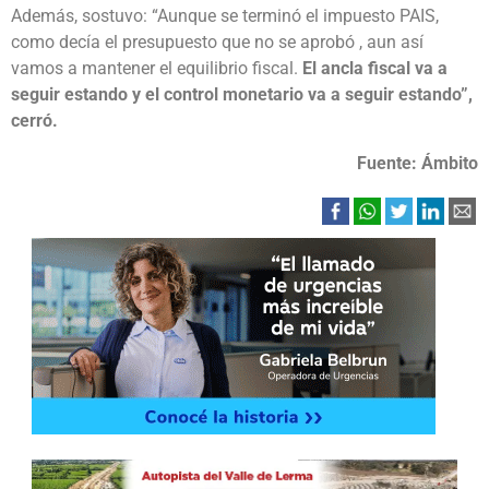
Además, sostuvo: “Aunque se terminó el impuesto PAIS,
como decía el presupuesto que no se aprobó , aun así
vamos a mantener el equilibrio fiscal.
El ancla fiscal va a
seguir estando y el control monetario va a seguir estando”,
cerró.
Fuente: Ámbito