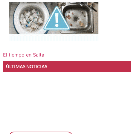
El tiempo en Salta
ÚLTIMAS NOTICIAS