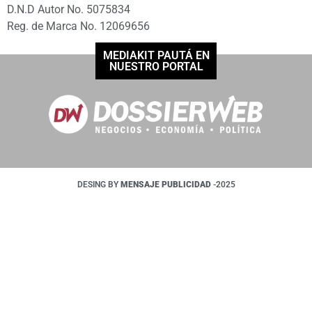
D.N.D Autor No. 5075834
Reg. de Marca No. 12069656
MEDIAKIT PAUTÁ EN
NUESTRO PORTAL
DESING BY
MENSAJE PUBLICIDAD
-2025