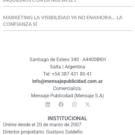
MARKETING: LA VISIBILIDAD YA NO ENAMORA… LA
CONFIANZA SÍ
Santiago de Estero 340 - A4400BKH
Salta | Argentina
Tel: +54 387 431 80 41
info@mensajepublicidad.com.ar
Comercializa:
Mensaje Publicidad (Mensaje S.A)
INSTITUCIONAL
Online desde el 20 de marzo de 2007
Director propietario: Gustavo Saldeño