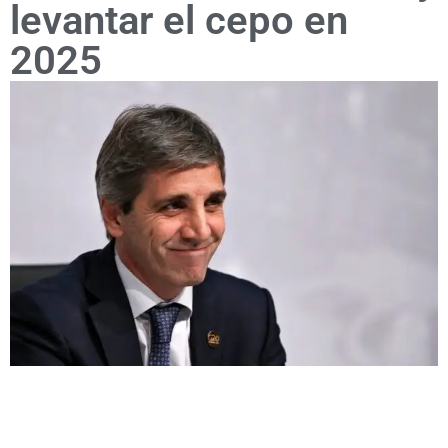
levantar el cepo en
2025