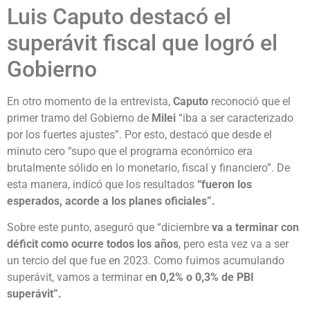
Luis Caputo destacó el
superávit fiscal que logró el
Gobierno
En otro momento de la entrevista,
Caputo
reconoció que el
primer tramo del Gobierno de
Milei
“iba a ser caracterizado
por los fuertes ajustes”. Por esto, destacó que desde el
minuto cero “supo que el programa económico era
brutalmente sólido en lo monetario, fiscal y financiero”. De
esta manera, indicó que los resultados
“fueron los
esperados, acorde a los planes oficiales”.
Sobre este punto, aseguró que “diciembre
va a terminar con
déficit como ocurre todos los años
, pero esta vez va a ser
un tercio del que fue en 2023. Como fuimos acumulando
superávit, vamos a terminar e
n 0,2% o 0,3% de PBI
superávit”.