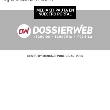
MEDIAKIT PAUTÁ EN
NUESTRO PORTAL
DESING BY
MENSAJE PUBLICIDAD
-2025