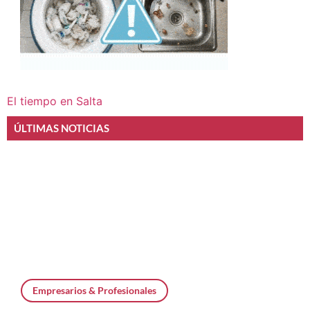
El tiempo en Salta
ÚLTIMAS NOTICIAS
Empresarios & Profesionales