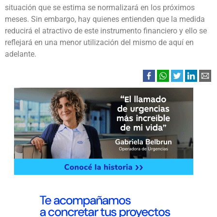
situación que se estima se normalizará en los próximos
meses. Sin embargo, hay quienes entienden que la medida
reducirá el atractivo de este instrumento financiero y ello se
reflejará en una menor utilización del mismo de aquí en
adelante.