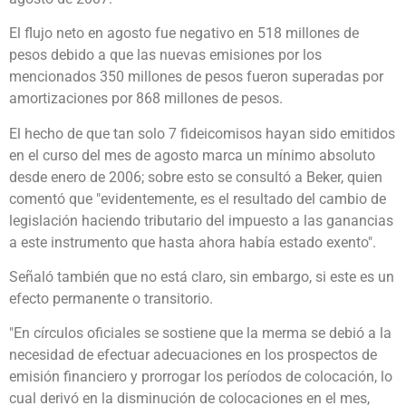
El flujo neto en agosto fue negativo en 518 millones de
pesos debido a que las nuevas emisiones por los
mencionados 350 millones de pesos fueron superadas por
amortizaciones por 868 millones de pesos.
El hecho de que tan solo 7 fideicomisos hayan sido emitidos
en el curso del mes de agosto marca un mínimo absoluto
desde enero de 2006; sobre esto se consultó a Beker, quien
comentó que "evidentemente, es el resultado del cambio de
legislación haciendo tributario del impuesto a las ganancias
a este instrumento que hasta ahora había estado exento".
Señaló también que no está claro, sin embargo, si este es un
efecto permanente o transitorio.
"En círculos oficiales se sostiene que la merma se debió a la
necesidad de efectuar adecuaciones en los prospectos de
emisión financiero y prorrogar los períodos de colocación, lo
cual derivó en la disminución de colocaciones en el mes,