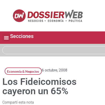
Secciones
6 octubre, 2008
Economía & Negocios
Los Fideicomisos
cayeron un 65%
Compartí esta nota