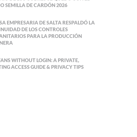
O SEMILLA DE CARDÓN 2026
SA EMPRESARIA DE SALTA RESPALDÓ LA
NUIDAD DE LOS CONTROLES
ANITARIOS PARA LA PRODUCCIÓN
NERA
ANS WITHOUT LOGIN: A PRIVATE,
ING ACCESS GUIDE & PRIVACY TIPS