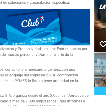
 de soluciones y capacitación específica.
ivación y Productividad, incluirá: Estructuración por
de nuestro personal y Dominar el arte de la
rós, consultor y empresario argentino, con una
ar el lenguaje del empresario y su contribución
ad de las PYMES lo lleva a tener autoridad en la
sa S.A, organiza desde el año 2.003 las "Jornadas de
ocado a más de 7.000 empresarios. Para informes e