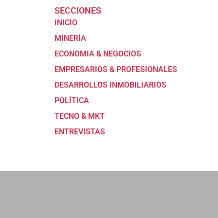
SECCIONES
INICIO
MINERÍA
ECONOMIA & NEGOCIOS
EMPRESARIOS & PROFESIONALES
DESARROLLOS INMOBILIARIOS
POLÍTICA
TECNO & MKT
ENTREVISTAS