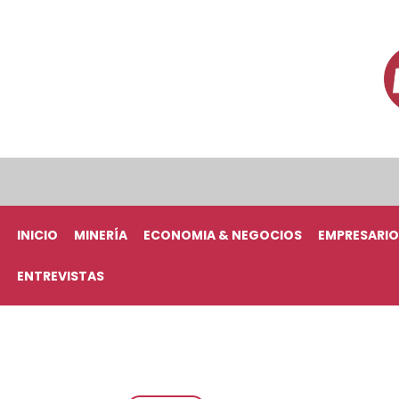
INICIO
MINERÍA
ECONOMIA & NEGOCIOS
EMPRESARIO
ENTREVISTAS