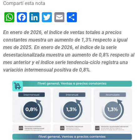
Compartí esta nota
WhatsApp
Facebook
LinkedIn
Twitter
Email
Share
En enero de 2026, el índice de ventas totales a precios
constantes muestra un aumento de 1,3% respecto a igual
mes de 2025. En enero de 2026, el índice de la serie
desestacionalizada muestra un aumento de 0,8% respecto al
mes anterior y el índice serie tendencia-ciclo registra una
variación intermensual positiva de 0,8%.