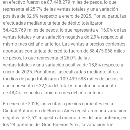
en efectivo fueron de 87.448.279 miles de pesos, lo que
representa el 25,7% de las ventas totales y una variación
positiva de 32,6% respecto a enero de 2025. Por su parte, las
efectuadas mediante tarjeta de débito totalizaron
54.425.769 miles de pesos, lo que representa el 16,0% de las
ventas totales y una variación negativa de 2,9% respecto al
mismo mes del año anterior. Las ventas a precios corrientes
abonadas con tarjeta de crédito fueron de 88.475.068 miles
de pesos, lo que representa el 26,0% de las
ventas totales y una variación positiva de 18,8% respecto a
enero de 2025. Por último, las realizadas mediante otros
medios de pago totalizaron 109.439.588 miles de pesos, lo
que representa el 32,2% del total y muestra un aumento
de 48,4% respecto al mismo mes del año anterior
En enero de 2026, las ventas a precios corrientes en la
Ciudad Autónoma de Buenos Aires registraron una variación
negativa de 2,6% respecto al mismo mes del año anterior; en
los 24 partidos del Gran Buenos Aires, la variación fue