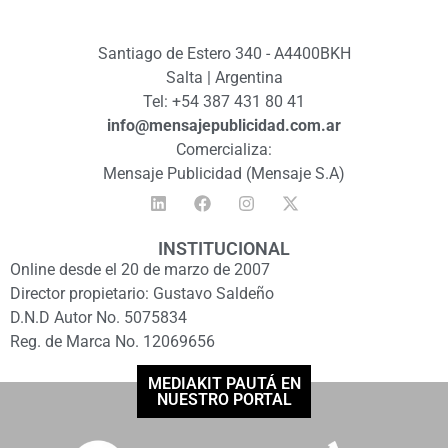
Santiago de Estero 340 - A4400BKH
Salta | Argentina
Tel: +54 387 431 80 41
info@mensajepublicidad.com.ar
Comercializa:
Mensaje Publicidad (Mensaje S.A)
INSTITUCIONAL
Online desde el 20 de marzo de 2007
Director propietario: Gustavo Saldeño
D.N.D Autor No. 5075834
Reg. de Marca No. 12069656
MEDIAKIT PAUTÁ EN
NUESTRO PORTAL