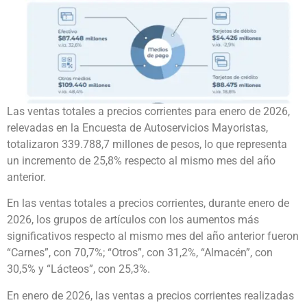
Las ventas totales a precios corrientes para enero de 2026,
relevadas en la Encuesta de Autoservicios Mayoristas,
totalizaron 339.788,7 millones de pesos, lo que representa
un incremento de 25,8% respecto al mismo mes del año
anterior.
En las ventas totales a precios corrientes, durante enero de
2026, los grupos de artículos con los aumentos más
significativos respecto al mismo mes del año anterior fueron
“Carnes”, con 70,7%; “Otros”, con 31,2%, “Almacén”, con
30,5% y “Lácteos”, con 25,3%.
En enero de 2026, las ventas a precios corrientes realizadas