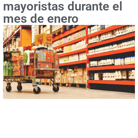
mayoristas durante el
mes de enero