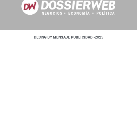
DESING BY
MENSAJE PUBLICIDAD
-2025