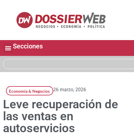
Secciones
26 marzo, 2026
Economía & Negocios
Leve recuperación de
las ventas en
autoservicios