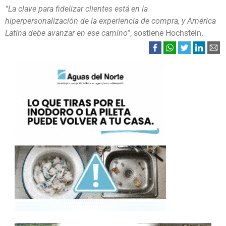
“La clave para fidelizar clientes está en la
hiperpersonalización de la experiencia de compra, y América
Latina debe avanzar en ese camino”
, sostiene Hochstein.