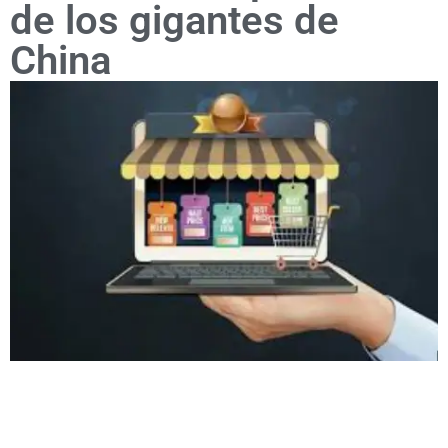
de los gigantes de
China