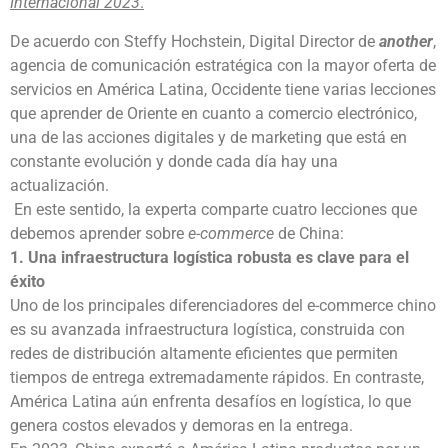
Internacional 2023
.
De acuerdo con Steffy Hochstein, Digital Director de
another
,
agencia de comunicación estratégica con la mayor oferta de
servicios en América Latina, Occidente tiene varias lecciones
que aprender de Oriente en cuanto a comercio electrónico,
una de las acciones digitales y de marketing que está en
constante evolución y donde cada día hay una
actualización.
En este sentido, la experta comparte cuatro lecciones que
debemos aprender sobre
e-commerce
de China:
1. Una infraestructura logística robusta es clave para el
éxito
Uno de los principales diferenciadores del e-commerce chino
es su avanzada infraestructura logística, construida con
redes de distribución altamente eficientes que permiten
tiempos de entrega extremadamente rápidos. En contraste,
América Latina aún enfrenta desafíos en logística, lo que
genera costos elevados y demoras en la entrega.