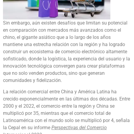
Sin embargo, aún existen desafíos que limitan su potencial
en comparación con mercados más avanzados como el
chino, el gigante asiático que a lo largo de los años
mantiene una estrecha relación con la región y ha logrado
construir un ecosistema de comercio electrónico altamente
sofisticado, donde la logística, la experiencia del usuario y la
innovación tecnológica convergen para crear plataformas
que no solo venden productos, sino que generan
comunidades y fidelización.
La relación comercial entre China y América Latina ha
crecido exponencialmente en las últimas dos décadas. Entre
2000 y el 2022, el comercio entre la región y China se
multiplicó por 35, mientras que el comercio total de
Latinoamérica con el mundo solo se multiplicó por 4, señala
la Cepal en su informe
Perspectivas del Comercio