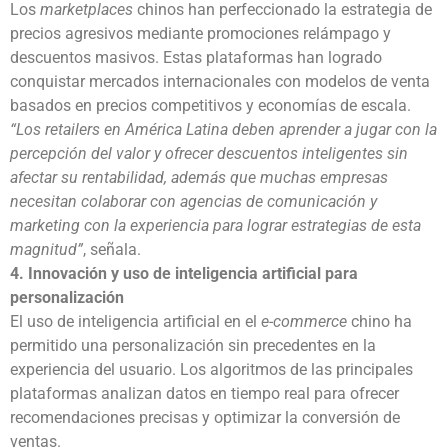
Los
marketplaces
chinos han perfeccionado la estrategia de
precios agresivos mediante promociones relámpago y
descuentos masivos. Estas plataformas han logrado
conquistar mercados internacionales con modelos de venta
basados en precios competitivos y economías de escala.
“Los retailers en América Latina deben aprender a jugar con la
percepción del valor y ofrecer descuentos inteligentes sin
afectar su rentabilidad, además que muchas empresas
necesitan colaborar con agencias de comunicación y
marketing con la experiencia para lograr estrategias de esta
magnitud”
, señala.
4. Innovación y uso de inteligencia artificial para
personalización
El uso de inteligencia artificial en el
e-commerce
chino ha
permitido una personalización sin precedentes en la
experiencia del usuario. Los algoritmos de las principales
plataformas analizan datos en tiempo real para ofrecer
recomendaciones precisas y optimizar la conversión de
ventas.