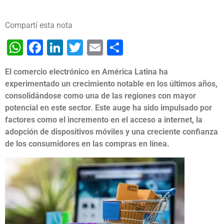
Compartí esta nota
WhatsApp
Facebook
LinkedIn
Twitter
Email
Share
El comercio electrónico en América Latina ha
experimentado un crecimiento notable en los últimos años,
consolidándose como una de las regiones con mayor
potencial en este sector. Este auge ha sido impulsado por
factores como el incremento en el acceso a internet, la
adopción de dispositivos móviles y una creciente confianza
de los consumidores en las compras en línea.