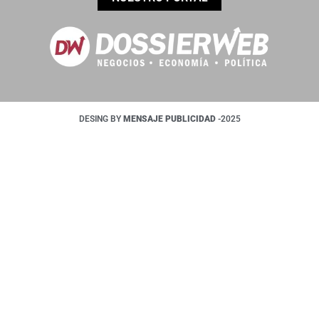
DESING BY
MENSAJE PUBLICIDAD
-2025