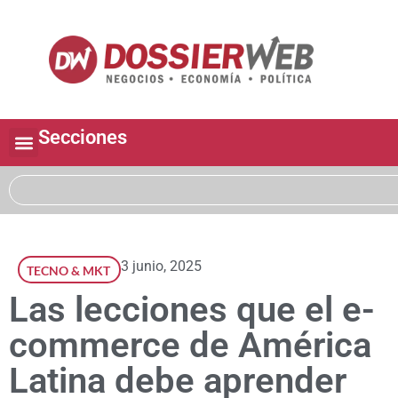
Secciones
3 junio, 2025
TECNO & MKT
Las lecciones que el e-
commerce de América
Latina debe aprender