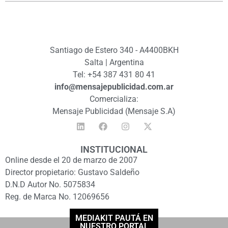
Santiago de Estero 340 - A4400BKH
Salta | Argentina
Tel: +54 387 431 80 41
info@mensajepublicidad.com.ar
Comercializa:
Mensaje Publicidad (Mensaje S.A)
INSTITUCIONAL
Online desde el 20 de marzo de 2007
Director propietario: Gustavo Saldeño
D.N.D Autor No. 5075834
Reg. de Marca No. 12069656
MEDIAKIT PAUTÁ EN
NUESTRO PORTAL