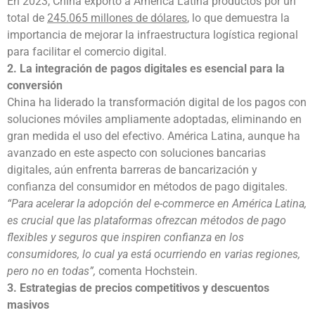
En 2023, China exportó a América Latina productos por un
total de
245.065 millones de dólares
, lo que demuestra la
importancia de mejorar la infraestructura logística regional
para facilitar el comercio digital.
2. La integración de pagos digitales es esencial para la
conversión
China ha liderado la transformación digital de los pagos con
soluciones móviles ampliamente adoptadas, eliminando en
gran medida el uso del efectivo. América Latina, aunque ha
avanzado en este aspecto con soluciones bancarias
digitales, aún enfrenta barreras de bancarización y
confianza del consumidor en métodos de pago digitales.
“Para acelerar la adopción del e-commerce en América Latina,
es crucial que las plataformas ofrezcan métodos de pago
flexibles y seguros que inspiren confianza en los
consumidores, lo cual ya está ocurriendo en varias regiones,
pero no en todas”,
comenta Hochstein.
3. Estrategias de precios competitivos y descuentos
masivos