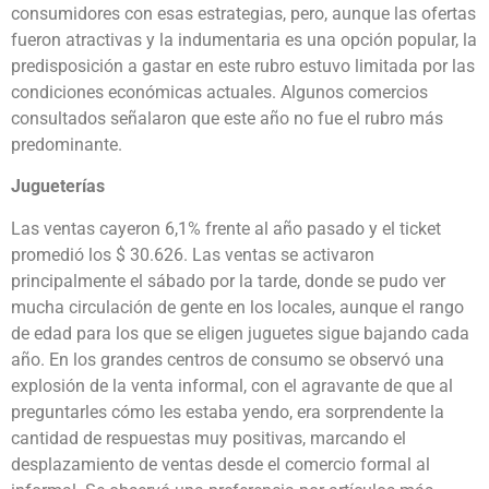
consumidores con esas estrategias, pero, aunque las ofertas
fueron atractivas y la indumentaria es una opción popular, la
predisposición a gastar en este rubro estuvo limitada por las
condiciones económicas actuales. Algunos comercios
consultados señalaron que este año no fue el rubro más
predominante.
Jugueterías
Las ventas cayeron 6,1% frente al año pasado y el ticket
promedió los $ 30.626. Las ventas se activaron
principalmente el sábado por la tarde, donde se pudo ver
mucha circulación de gente en los locales, aunque el rango
de edad para los que se eligen juguetes sigue bajando cada
año. En los grandes centros de consumo se observó una
explosión de la venta informal, con el agravante de que al
preguntarles cómo les estaba yendo, era sorprendente la
cantidad de respuestas muy positivas, marcando el
desplazamiento de ventas desde el comercio formal al