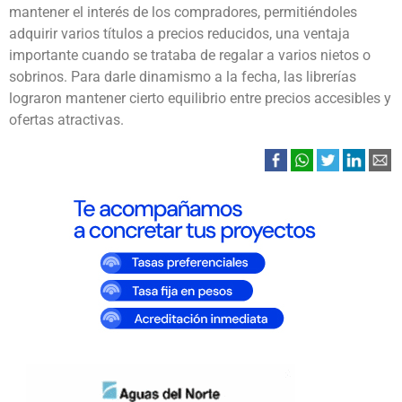
mantener el interés de los compradores, permitiéndoles
adquirir varios títulos a precios reducidos, una ventaja
importante cuando se trataba de regalar a varios nietos o
sobrinos. Para darle dinamismo a la fecha, las librerías
lograron mantener cierto equilibrio entre precios accesibles y
ofertas atractivas.