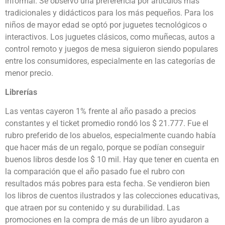
informal. Se observó una preferencia por artículos más
tradicionales y didácticos para los más pequeños. Para los
niños de mayor edad se optó por juguetes tecnológicos o
interactivos. Los juguetes clásicos, como muñecas, autos a
control remoto y juegos de mesa siguieron siendo populares
entre los consumidores, especialmente en las categorías de
menor precio.
Librerías
Las ventas cayeron 1% frente al año pasado a precios
constantes y el ticket promedio rondó los $ 21.777. Fue el
rubro preferido de los abuelos, especialmente cuando había
que hacer más de un regalo, porque se podían conseguir
buenos libros desde los $ 10 mil. Hay que tener en cuenta en
la comparación que el año pasado fue el rubro con
resultados más pobres para esta fecha. Se vendieron bien
los libros de cuentos ilustrados y las colecciones educativas,
que atraen por su contenido y su durabilidad. Las
promociones en la compra de más de un libro ayudaron a