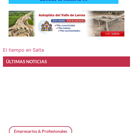
El tiempo en Salta
ÚLTIMAS NOTICIAS
Empresarios & Profesionales