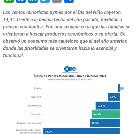
Las ventas minoristas pymes por el Día del Niño cayeron
14,4% frente a la misma fecha del año pasado, medidas a
precios constantes. Fue una semana en la que las familias se
orientaron a buscar productos económicos o en oferta. Se
observó un consumo más cauteloso que el del año anterior,
donde las prioridades se orientaron hacia lo esencial y
funcional.