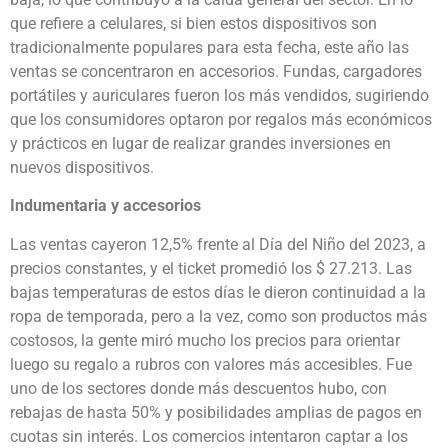
que refiere a celulares, si bien estos dispositivos son
tradicionalmente populares para esta fecha, este año las
ventas se concentraron en accesorios. Fundas, cargadores
portátiles y auriculares fueron los más vendidos, sugiriendo
que los consumidores optaron por regalos más económicos
y prácticos en lugar de realizar grandes inversiones en
nuevos dispositivos.
Indumentaria y accesorios
Las ventas cayeron 12,5% frente al Día del Niño del 2023, a
precios constantes, y el ticket promedió los $ 27.213. Las
bajas temperaturas de estos días le dieron continuidad a la
ropa de temporada, pero a la vez, como son productos más
costosos, la gente miró mucho los precios para orientar
luego su regalo a rubros con valores más accesibles. Fue
uno de los sectores donde más descuentos hubo, con
rebajas de hasta 50% y posibilidades amplias de pagos en
cuotas sin interés. Los comercios intentaron captar a los