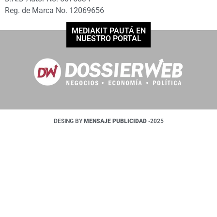
Reg. de Marca No. 12069656
MEDIAKIT PAUTÁ EN
NUESTRO PORTAL
DESING BY
MENSAJE PUBLICIDAD
-2025