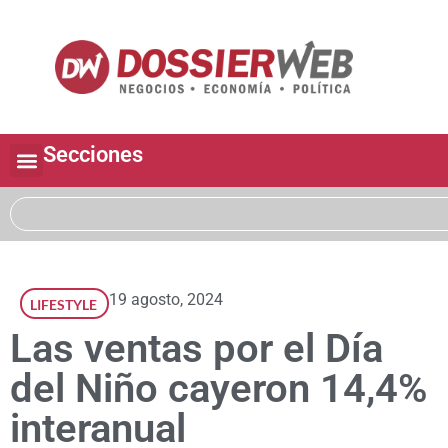
Secciones
19 agosto, 2024
LIFESTYLE
Las ventas por el Día
del Niño cayeron 14,4%
interanual