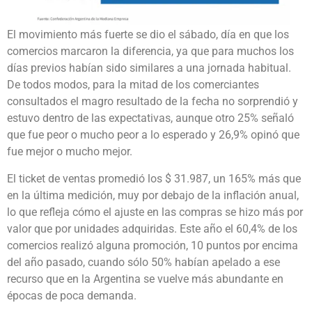
El movimiento más fuerte se dio el sábado, día en que los
comercios marcaron la diferencia, ya que para muchos los
días previos habían sido similares a una jornada habitual.
De todos modos, para la mitad de los comerciantes
consultados el magro resultado de la fecha no sorprendió y
estuvo dentro de las expectativas, aunque otro 25% señaló
que fue peor o mucho peor a lo esperado y 26,9% opinó que
fue mejor o mucho mejor.
El ticket de ventas promedió los $ 31.987, un 165% más que
en la última medición, muy por debajo de la inflación anual,
lo que refleja cómo el ajuste en las compras se hizo más por
valor que por unidades adquiridas. Este año el 60,4% de los
comercios realizó alguna promoción, 10 puntos por encima
del año pasado, cuando sólo 50% habían apelado a ese
recurso que en la Argentina se vuelve más abundante en
épocas de poca demanda.