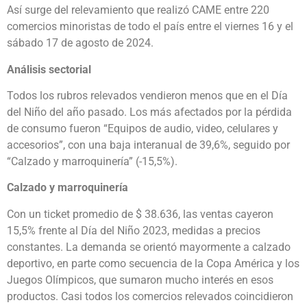
Así surge del relevamiento que realizó CAME entre 220
comercios minoristas de todo el país entre el viernes 16 y el
sábado 17 de agosto de 2024.
Análisis sectorial
Todos los rubros relevados vendieron menos que en el Día
del Niño del año pasado. Los más afectados por la pérdida
de consumo fueron “Equipos de audio, video, celulares y
accesorios”, con una baja interanual de 39,6%, seguido por
“Calzado y marroquinería” (-15,5%).
Calzado y marroquinería
Con un ticket promedio de $ 38.636, las ventas cayeron
15,5% frente al Día del Niño 2023, medidas a precios
constantes. La demanda se orientó mayormente a calzado
deportivo, en parte como secuencia de la Copa América y los
Juegos Olímpicos, que sumaron mucho interés en esos
productos. Casi todos los comercios relevados coincidieron