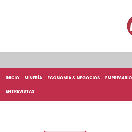
INICIO
MINERÍA
ECONOMIA & NEGOCIOS
EMPRESARIO
ENTREVISTAS