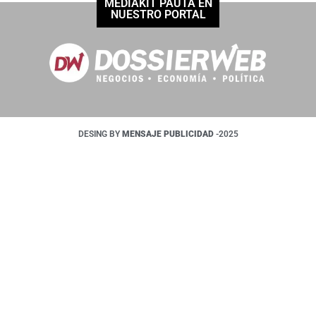
MEDIAKIT PAUTÁ EN
NUESTRO PORTAL
DESING BY
MENSAJE PUBLICIDAD
-2025