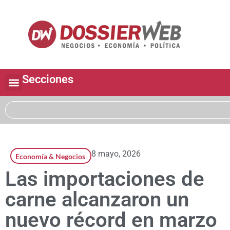
Secciones
8 mayo, 2026
Economía & Negocios
Las importaciones de
carne alcanzaron un
nuevo récord en marzo