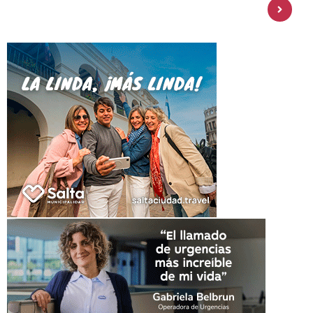
amplía su oferta de inversiones