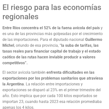
El riesgo para las economías
regionales
Entre Ríos concentra el 52% de la faena avícola del país
y
es una de las provincias más golpeadas por el crecimiento
de las importaciones. Para el diputado nacional
Guillermo
Michel
, oriundo de esa provincia, “
la suba de tarifas, las
tasas reales para financiar capital de trabajo y el estado
caótico de las rutas hacen inviable producir a valores
competitivos”.
El sector avícola también
enfrenta dificultades en las
exportaciones por los problemas sanitarios que atraviesa
la Argentina
. La relación entre importaciones y
exportaciones se disparó al 23% en el primer trimestre del
año. Esto implica que por cada 100 kilos exportados se
importan 23, cuando hasta 2023 esa relación promediaba
apenas los 4 kilos.