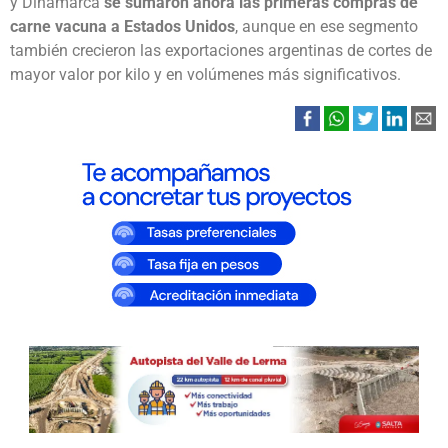
y Dinamarca
se sumaron ahora las primeras compras de
carne vacuna a Estados Unidos
, aunque en ese segmento
también crecieron las exportaciones argentinas de cortes de
mayor valor por kilo y en volúmenes más significativos.