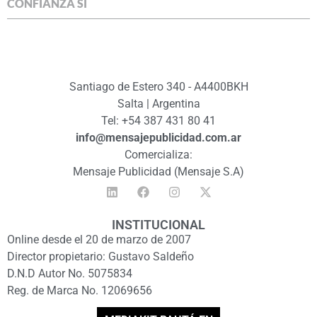
CONFIANZA SÍ
Santiago de Estero 340 - A4400BKH
Salta | Argentina
Tel: +54 387 431 80 41
info@mensajepublicidad.com.ar
Comercializa:
Mensaje Publicidad (Mensaje S.A)
INSTITUCIONAL
Online desde el 20 de marzo de 2007
Director propietario: Gustavo Saldeño
D.N.D Autor No. 5075834
Reg. de Marca No. 12069656