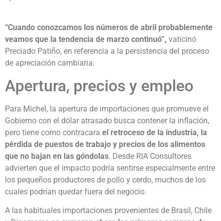
“Cuando conozcamos los números de abril probablemente
veamos que la tendencia de marzo continuó”,
vaticinó
Preciado Patiño, en referencia a la persistencia del proceso
de apreciación cambiaria.
Apertura, precios y empleo
Para Michel, la apertura de importaciones que promueve el
Gobierno con el dólar atrasado busca contener la inflación,
pero tiene como contracara
el retroceso de la industria, la
pérdida de puestos de trabajo y precios de los alimentos
que no bajan en las góndolas
. Desde RIA Consultores
advierten que el impacto podría sentirse especialmente entre
los pequeños productores de pollo y cerdo, muchos de los
cuales podrían quedar fuera del negocio.
A las habituales importaciones provenientes de Brasil, Chile