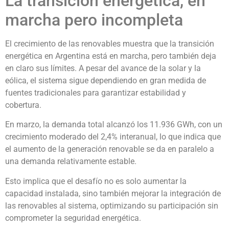
La transición energética, en
marcha pero incompleta
El crecimiento de las renovables muestra que la transición
energética en Argentina está en marcha, pero también deja
en claro sus límites. A pesar del avance de la solar y la
eólica, el sistema sigue dependiendo en gran medida de
fuentes tradicionales para garantizar estabilidad y
cobertura.
En marzo, la demanda total alcanzó los 11.936 GWh, con un
crecimiento moderado del 2,4% interanual, lo que indica que
el aumento de la generación renovable se da en paralelo a
una demanda relativamente estable.
Esto implica que el desafío no es solo aumentar la
capacidad instalada, sino también mejorar la integración de
las renovables al sistema, optimizando su participación sin
comprometer la seguridad energética.