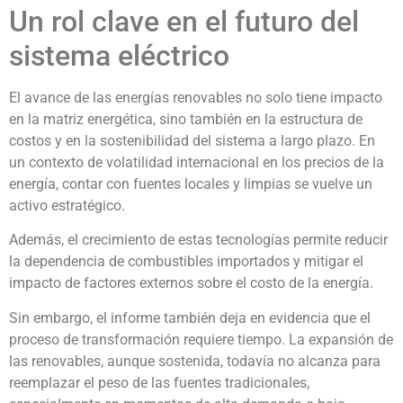
Un rol clave en el futuro del
sistema eléctrico
El avance de las energías renovables no solo tiene impacto
en la matriz energética, sino también en la estructura de
costos y en la sostenibilidad del sistema a largo plazo. En
un contexto de volatilidad internacional en los precios de la
energía, contar con fuentes locales y limpias se vuelve un
activo estratégico.
Además, el crecimiento de estas tecnologías permite reducir
la dependencia de combustibles importados y mitigar el
impacto de factores externos sobre el costo de la energía.
Sin embargo, el informe también deja en evidencia que el
proceso de transformación requiere tiempo. La expansión de
las renovables, aunque sostenida, todavía no alcanza para
reemplazar el peso de las fuentes tradicionales,