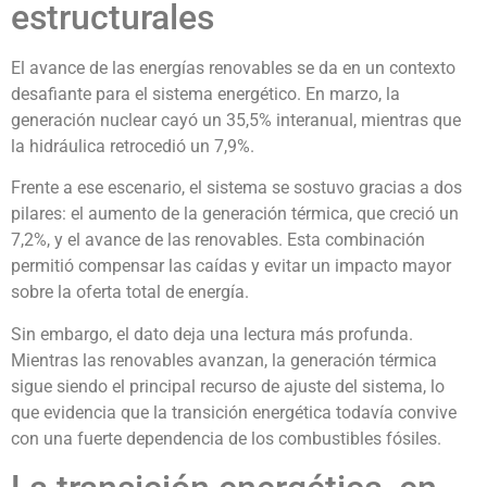
estructurales
El avance de las energías renovables se da en un contexto
desafiante para el sistema energético. En marzo, la
generación nuclear cayó un 35,5% interanual, mientras que
la hidráulica retrocedió un 7,9%.
Frente a ese escenario, el sistema se sostuvo gracias a dos
pilares: el aumento de la generación térmica, que creció un
7,2%, y el avance de las renovables. Esta combinación
permitió compensar las caídas y evitar un impacto mayor
sobre la oferta total de energía.
Sin embargo, el dato deja una lectura más profunda.
Mientras las renovables avanzan, la generación térmica
sigue siendo el principal recurso de ajuste del sistema, lo
que evidencia que la transición energética todavía convive
con una fuerte dependencia de los combustibles fósiles.