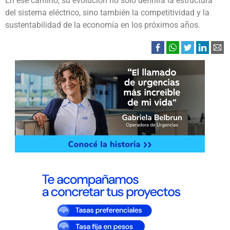
En ese camino, su evolución no solo definirá la estructura
del sistema eléctrico, sino también la competitividad y la
sustentabilidad de la economía en los próximos años.