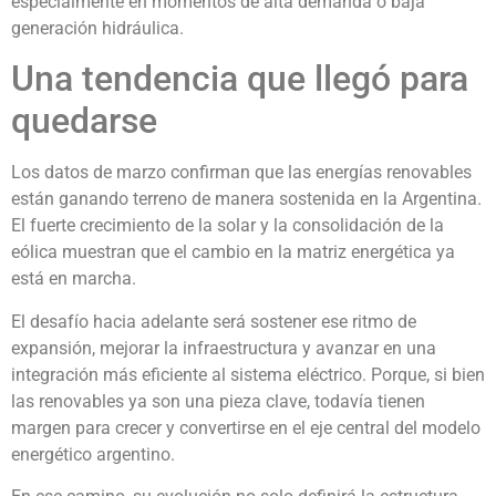
especialmente en momentos de alta demanda o baja
generación hidráulica.
Una tendencia que llegó para
quedarse
Los datos de marzo confirman que las energías renovables
están ganando terreno de manera sostenida en la Argentina.
El fuerte crecimiento de la solar y la consolidación de la
eólica muestran que el cambio en la matriz energética ya
está en marcha.
El desafío hacia adelante será sostener ese ritmo de
expansión, mejorar la infraestructura y avanzar en una
integración más eficiente al sistema eléctrico. Porque, si bien
las renovables ya son una pieza clave, todavía tienen
margen para crecer y convertirse en el eje central del modelo
energético argentino.