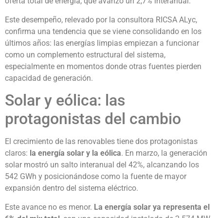
oferta total de energía, que avanzó un 2,7% interanual.
Este desempeño, relevado por la consultora RICSA ALyc,
confirma una tendencia que se viene consolidando en los
últimos años: las energías limpias empiezan a funcionar
como un complemento estructural del sistema,
especialmente en momentos donde otras fuentes pierden
capacidad de generación.
Solar y eólica: las
protagonistas del cambio
El crecimiento de las renovables tiene dos protagonistas
claros:
la energía solar y la eólica
. En marzo, la generación
solar mostró un salto interanual del 42%, alcanzando los
542 GWh y posicionándose como la fuente de mayor
expansión dentro del sistema eléctrico.
Este avance no es menor.
La energía solar ya representa el