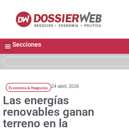
Secciones
24 abril, 2026
Economía & Negocios
Las energías
renovables ganan
terreno en la