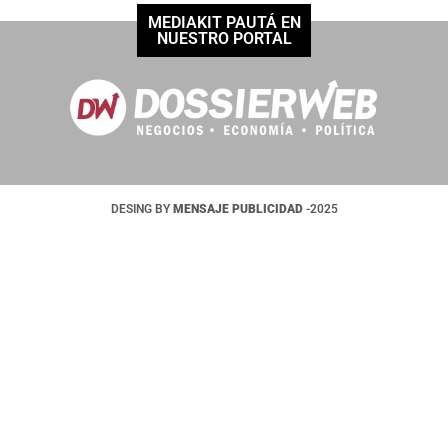
MEDIAKIT PAUTÁ EN
NUESTRO PORTAL
DESING BY
MENSAJE PUBLICIDAD
-2025