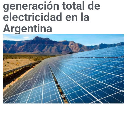
generación total de
electricidad en la
Argentina