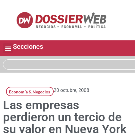
Secciones
20 octubre, 2008
Economía & Negocios
Las empresas
perdieron un tercio de
su valor en Nueva York