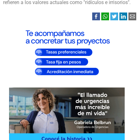
refieren a los valores actuales como "ridículos e irrisorios".