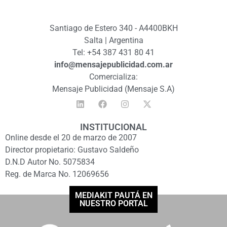
Santiago de Estero 340 - A4400BKH
Salta | Argentina
Tel: +54 387 431 80 41
info@mensajepublicidad.com.ar
Comercializa:
Mensaje Publicidad (Mensaje S.A)
INSTITUCIONAL
Online desde el 20 de marzo de 2007
Director propietario: Gustavo Saldeño
D.N.D Autor No. 5075834
Reg. de Marca No. 12069656
MEDIAKIT PAUTÁ EN
NUESTRO PORTAL