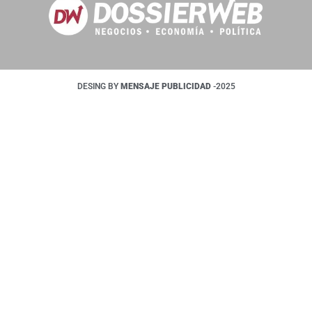
DESING BY
MENSAJE PUBLICIDAD
-2025