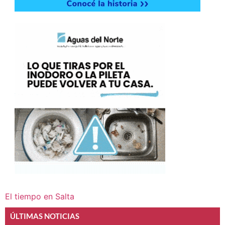
El tiempo en Salta
ÚLTIMAS NOTICIAS