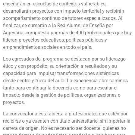
enseñarán en escuelas de contextos vulnerables,
desarrollarán proyectos con impacto territorial y recibirán
acompañamiento continuo de tutores especializados. Al
finalizar, se sumarán a la Red Alumni de Enseñá por
Argentina, compuesta por más de 400 profesionales que hoy
lideran proyectos educativos, políticas públicas y
emprendimientos sociales en todo el país.
Los egresados del programa se destacan por su liderazgo
ético y con propósito, su orientación a resultados y su
capacidad para impulsar transformaciones sistémicas
desde dentro y fuera del aula. La experiencia abre caminos
tanto para continuar la docencia como para escalar el
impacto desde la gestión de políticas, organizaciones o
proyectos.
La convocatoria está abierta a profesionales que estén por
recibirse o ya cuenten con título universitario, sin importar la
carrera de origen. No es necesario ser docente: quienes no