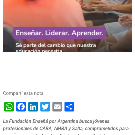
Compartí esta nota
WhatsApp
Facebook
LinkedIn
Twitter
Email
Share
La Fundación Enseñá por Argentina busca jóvenes
profesionales de CABA, AMBA y Salta, comprometidos para