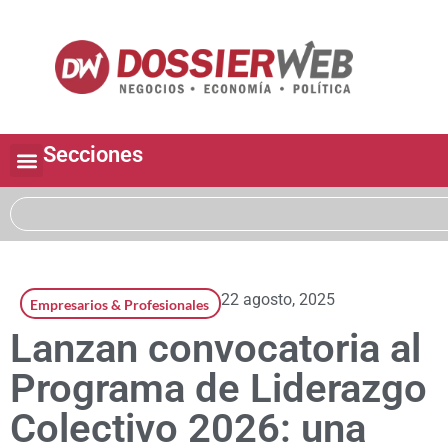
Secciones
22 agosto, 2025
Empresarios & Profesionales
Lanzan convocatoria al
Programa de Liderazgo
Colectivo 2026: una