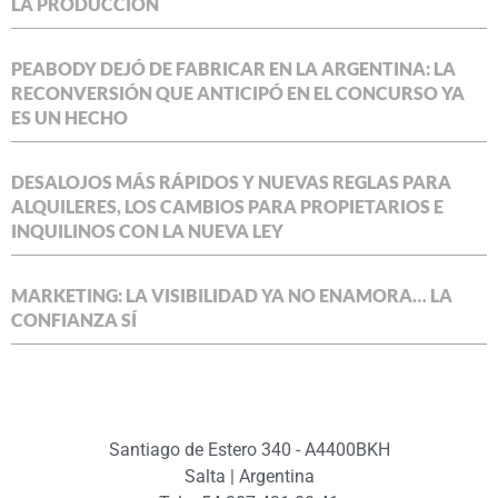
LA PRODUCCIÓN
PEABODY DEJÓ DE FABRICAR EN LA ARGENTINA: LA
RECONVERSIÓN QUE ANTICIPÓ EN EL CONCURSO YA
ES UN HECHO
DESALOJOS MÁS RÁPIDOS Y NUEVAS REGLAS PARA
ALQUILERES, LOS CAMBIOS PARA PROPIETARIOS E
INQUILINOS CON LA NUEVA LEY
MARKETING: LA VISIBILIDAD YA NO ENAMORA… LA
CONFIANZA SÍ
Santiago de Estero 340 - A4400BKH
Salta | Argentina