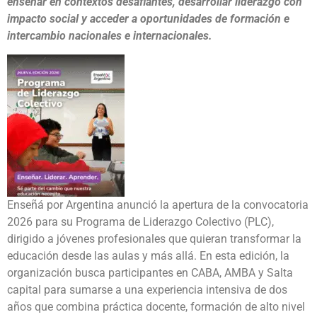
enseñar en contextos desafiantes, desarrollar liderazgo con
impacto social y acceder a oportunidades de formación e
intercambio nacionales e internacionales.
Enseñá por Argentina anunció la apertura de la convocatoria
2026 para su Programa de Liderazgo Colectivo (PLC),
dirigido a jóvenes profesionales que quieran transformar la
educación desde las aulas y más allá. En esta edición, la
organización busca participantes en CABA, AMBA y Salta
capital para sumarse a una experiencia intensiva de dos
años que combina práctica docente, formación de alto nivel