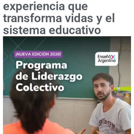
experiencia que
transforma vidas y el
sistema educativo