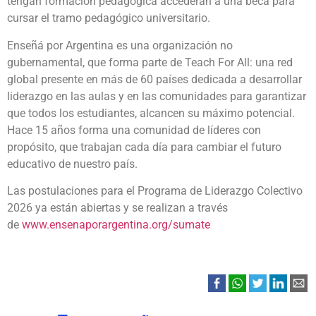
tengan formación pedagógica accederán a una beca para
cursar el tramo pedagógico universitario.
Enseñá por Argentina es una organización no
gubernamental, que forma parte de Teach For All: una red
global presente en más de 60 países dedicada a desarrollar
liderazgo en las aulas y en las comunidades para garantizar
que todos los estudiantes, alcancen su máximo potencial.
Hace 15 años forma una comunidad de líderes con
propósito, que trabajan cada día para cambiar el futuro
educativo de nuestro país.
Las postulaciones para el Programa de Liderazgo Colectivo
2026 ya están abiertas y se realizan a través
de
www.ensenaporargentina.org
/sumate