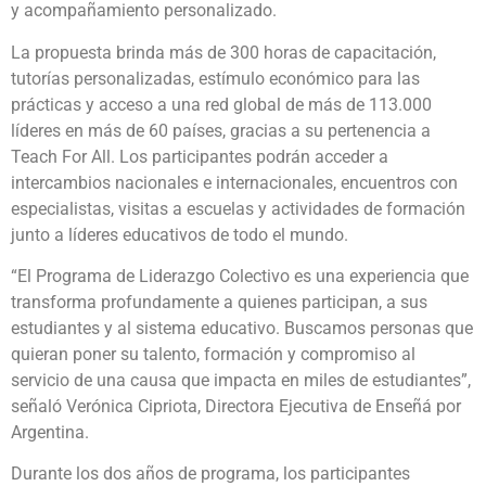
y acompañamiento personalizado.
La propuesta brinda más de 300 horas de capacitación,
tutorías personalizadas, estímulo económico para las
prácticas y acceso a una red global de más de 113.000
líderes en más de 60 países, gracias a su pertenencia a
Teach For All. Los participantes podrán acceder a
intercambios nacionales e internacionales, encuentros con
especialistas, visitas a escuelas y actividades de formación
junto a líderes educativos de todo el mundo.
“
El Programa de Liderazgo Colectivo es una experiencia que
transforma profundamente a quienes participan, a sus
estudiantes y al sistema educativo. Buscamos personas que
quieran poner su talento, formación y compromiso al
servicio de una causa que impacta en miles de estudiantes
”,
señaló Verónica Cipriota, Directora Ejecutiva de Enseñá por
Argentina.
Durante los dos años de programa, los participantes