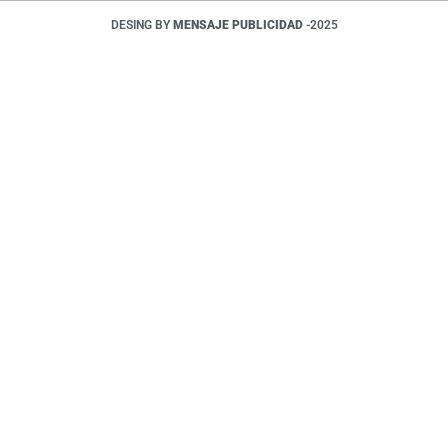
DESING BY
MENSAJE PUBLICIDAD
-2025