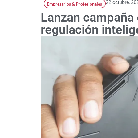
22 octubre, 20
Empresarios & Profesionales
Lanzan campaña 
regulación inteli