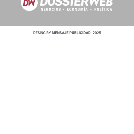
DESING BY
MENSAJE PUBLICIDAD
-2025