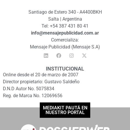
Santiago de Estero 340 - A4400BKH
Salta | Argentina
Tel: +54 387 431 80 41
info@mensajepublicidad.com.ar
Comercializa:
Mensaje Publicidad (Mensaje S.A)
INSTITUCIONAL
Online desde el 20 de marzo de 2007
Director propietario: Gustavo Saldeño
D.N.D Autor No. 5075834
Reg. de Marca No. 12069656
MEDIAKIT PAUTÁ EN
NUESTRO PORTAL