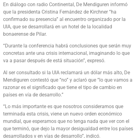
En diálogo con radio Continental, De Mendiguren informó
que la presidenta Cristina Fernández de Kirchner “ha
confirmado su presencia” al encuentro organizado por la
UIA, que se desarrollará en un hotel de la localidad
bonaerense de Pilar.
“Durante la conferencia habrá conclusiones que serán muy
concretas ante una crisis internacional, imaginando lo que
va a pasar después de está situación”, expresó.
Al ser consultado si la UIA reclamará un dólar más alto, De
Mendiguren contestó que “no” y aclaró que “lo que vamos a
razonar es el significado que tiene el tipo de cambio en
países en vía de desarrollo.”
“Lo más importante es que nosotros consideramos que
terminada esta crisis, viene un nuevo orden económico
mundial, que esperamos que no tenga nada que ver con el
que terminó, que dejo la mayor desigualdad entre los países
desarrollados y en vías de desarrollo”, indicó.