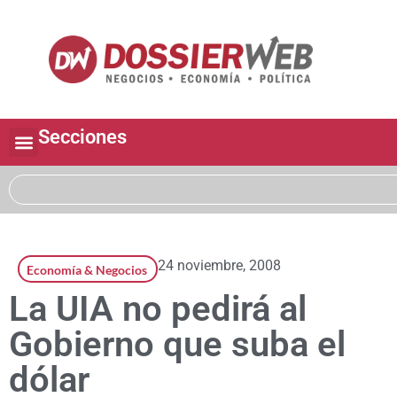
Secciones
24 noviembre, 2008
Economía & Negocios
La UIA no pedirá al
Gobierno que suba el
dólar