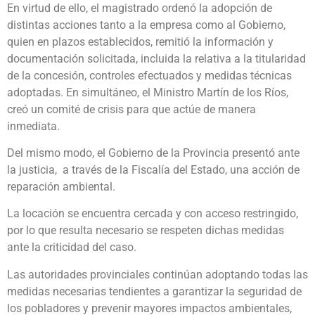
En virtud de ello, el magistrado ordenó la adopción de
distintas acciones tanto a la empresa como al Gobierno,
quien en plazos establecidos, remitió la información y
documentación solicitada, incluida la relativa a la titularidad
de la concesión, controles efectuados y medidas técnicas
adoptadas. En simultáneo, el Ministro Martín de los Ríos,
creó un comité de crisis para que actúe de manera
inmediata.
Del mismo modo, el Gobierno de la Provincia presentó ante
la justicia, a través de la Fiscalía del Estado, una acción de
reparación ambiental.
La locación se encuentra cercada y con acceso restringido,
por lo que resulta necesario se respeten dichas medidas
ante la criticidad del caso.
Las autoridades provinciales continúan adoptando todas las
medidas necesarias tendientes a garantizar la seguridad de
los pobladores y prevenir mayores impactos ambientales,