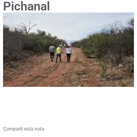
Pichanal
Compartí esta nota