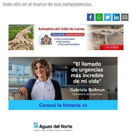
todo ello en el marco de sus competencias.