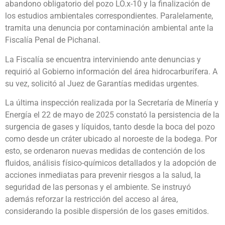
abandono obligatorio del pozo LO.x-10 y la finalización de
los estudios ambientales correspondientes. Paralelamente,
tramita una denuncia por contaminación ambiental ante la
Fiscalía Penal de Pichanal.
La Fiscalía se encuentra interviniendo ante denuncias y
requirió al Gobierno información del área hidrocarburífera. A
su vez, solicitó al Juez de Garantías medidas urgentes.
La última inspección realizada por la Secretaría de Minería y
Energía el 22 de mayo de 2025 constató la persistencia de la
surgencia de gases y líquidos, tanto desde la boca del pozo
como desde un cráter ubicado al noroeste de la bodega. Por
esto, se ordenaron nuevas medidas de contención de los
fluidos, análisis físico-químicos detallados y la adopción de
acciones inmediatas para prevenir riesgos a la salud, la
seguridad de las personas y el ambiente. Se instruyó
además reforzar la restricción del acceso al área,
considerando la posible dispersión de los gases emitidos.