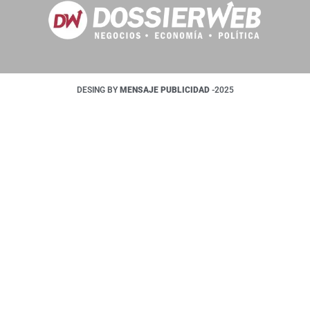
DESING BY
MENSAJE PUBLICIDAD
-2025