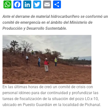
WhatsApp
Facebook
LinkedIn
Twitter
Email
Share
Ante el derrame de material hidrocarburífero se conformó un
comité de emergencia en el ámbito del Ministerio de
Producción y Desarrollo Sustentable.
En las últimas horas de creó un comité de crisis con
personal idóneo para dar continuidad y profundizar las
tareas de fiscalización de la situación del pozo LO.x-10,
ubicado en Puesto Guardián en la localidad de Pichanal.