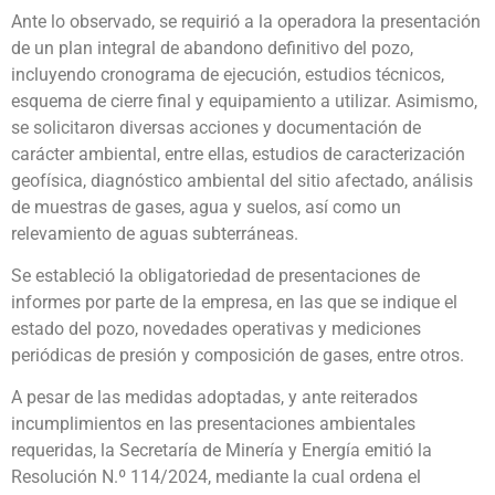
Ante lo observado, se requirió a la operadora la presentación
de un plan integral de abandono definitivo del pozo,
incluyendo cronograma de ejecución, estudios técnicos,
esquema de cierre final y equipamiento a utilizar. Asimismo,
se solicitaron diversas acciones y documentación de
carácter ambiental, entre ellas, estudios de caracterización
geofísica, diagnóstico ambiental del sitio afectado, análisis
de muestras de gases, agua y suelos, así como un
relevamiento de aguas subterráneas.
Se estableció la obligatoriedad de presentaciones de
informes por parte de la empresa, en las que se indique el
estado del pozo, novedades operativas y mediciones
periódicas de presión y composición de gases, entre otros.
A pesar de las medidas adoptadas, y ante reiterados
incumplimientos en las presentaciones ambientales
requeridas, la Secretaría de Minería y Energía emitió la
Resolución N.º 114/2024, mediante la cual ordena el