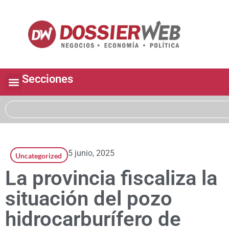
Secciones
5 junio, 2025
Uncategorized
La provincia fiscaliza la
situación del pozo
hidrocarburífero de