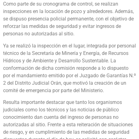
Como parte de su cronograma de control, se realizan
inspecciones en la locación de pozo y alrededores. Además,
se dispuso presencia policial permanente, con el objetivo de
reforzar las medidas de seguridad y evitar ingresos de
personas no autorizadas al sitio.
Ya se realizó la inspección en el lugar, integrada por personal
técnico de la Secretaría de Minería y Energía, de Recursos
Hídricos y de Ambiente y Desarrollo Sustentable. La
conformación de dicha comisión responde a lo dispuesto
por el mandamiento emitido por el Juzgado de Garantías N.º
2 del Distrito Judicial Orán, que motivó la creación de un
comité de emergencia por parte del Ministerio.
Resulta importante destacar que tanto los organismos
judiciales como los técnicos y las noticias de público
conocimiento dan cuenta del ingreso de personas no
autorizadas al sitio. Frente a esta reiteración de situaciones
de riesgo, y en cumplimiento de las medidas de seguridad