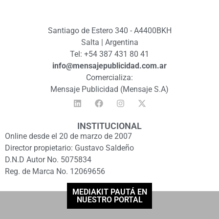
Santiago de Estero 340 - A4400BKH
Salta | Argentina
Tel: +54 387 431 80 41
info@mensajepublicidad.com.ar
Comercializa:
Mensaje Publicidad (Mensaje S.A)
INSTITUCIONAL
Online desde el 20 de marzo de 2007
Director propietario: Gustavo Saldeño
D.N.D Autor No. 5075834
Reg. de Marca No. 12069656
MEDIAKIT PAUTÁ EN
NUESTRO PORTAL