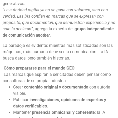
generativos.
“
La autoridad digital ya no se gana con volumen, sino con
verdad. Las IAs confían en marcas que se expresan con
propósito, que documentan, que demuestran experiencia y no
solo la declaran
”, agrega la experta del
grupo independiente
de comunicación
another.
La paradoja es evidente: mientras más sofisticadas son las
máquinas, más humana debe ser la comunicación. La IA
busca datos, pero también historias.
Cómo prepararse para el mundo GEO
Las marcas que aspiran a ser citadas deben pensar como
consultoras de su propia industria:
Crear
contenido original y documentado
con autoría
visible.
Publicar
investigaciones, opiniones de expertos y
datos verificables
.
Mantener
presencia omnicanal y coherente
: la IA