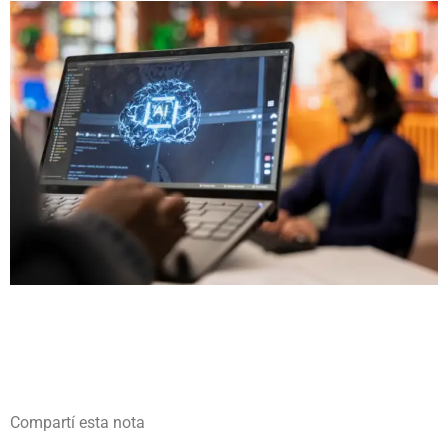
Compartí esta nota