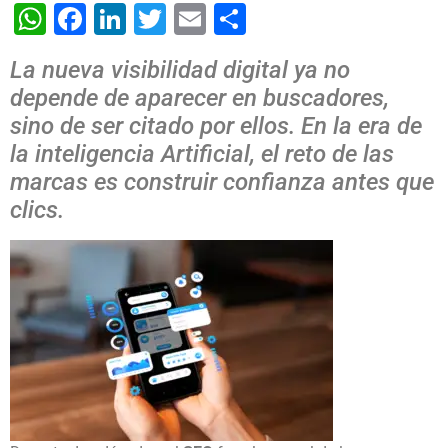
WhatsApp
Facebook
LinkedIn
Twitter
Email
Share
La nueva visibilidad digital ya no
depende de aparecer en buscadores,
sino de ser citado por ellos. En la era de
la inteligencia Artificial, el reto de las
marcas es construir confianza antes que
clics.