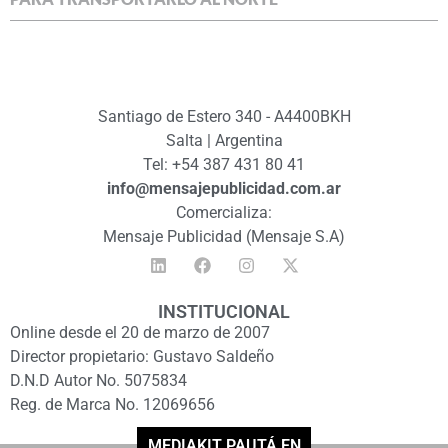
Santiago de Estero 340 - A4400BKH
Salta | Argentina
Tel: +54 387 431 80 41
info@mensajepublicidad.com.ar
Comercializa:
Mensaje Publicidad (Mensaje S.A)
INSTITUCIONAL
Online desde el 20 de marzo de 2007
Director propietario: Gustavo Saldeño
D.N.D Autor No. 5075834
Reg. de Marca No. 12069656
MEDIAKIT PAUTÁ EN