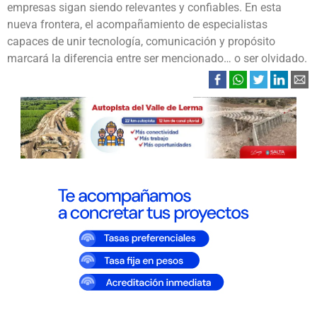
empresas sigan siendo relevantes y confiables. En esta
nueva frontera, el acompañamiento de especialistas
capaces de unir tecnología, comunicación y propósito
marcará la diferencia entre ser mencionado… o ser olvidado.