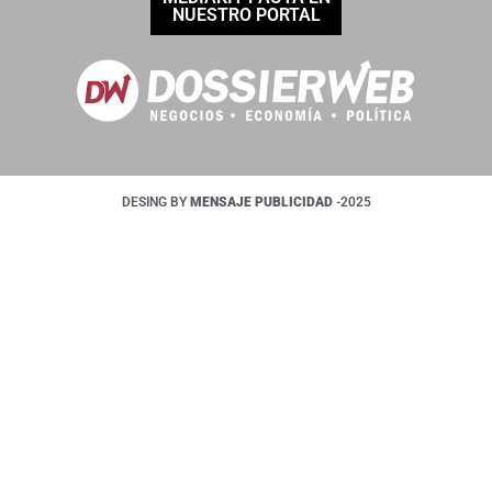
NUESTRO PORTAL
DESING BY
MENSAJE PUBLICIDAD
-2025