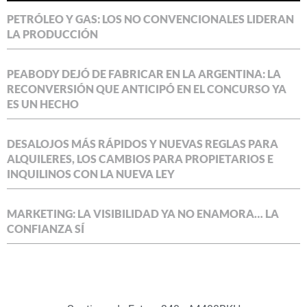
PETRÓLEO Y GAS: LOS NO CONVENCIONALES LIDERAN
LA PRODUCCIÓN
PEABODY DEJÓ DE FABRICAR EN LA ARGENTINA: LA
RECONVERSIÓN QUE ANTICIPÓ EN EL CONCURSO YA
ES UN HECHO
DESALOJOS MÁS RÁPIDOS Y NUEVAS REGLAS PARA
ALQUILERES, LOS CAMBIOS PARA PROPIETARIOS E
INQUILINOS CON LA NUEVA LEY
MARKETING: LA VISIBILIDAD YA NO ENAMORA… LA
CONFIANZA SÍ