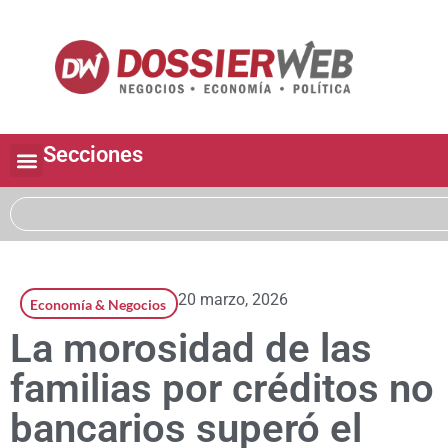
Secciones
20 marzo, 2026
Economía & Negocios
La morosidad de las
familias por créditos no
bancarios superó el