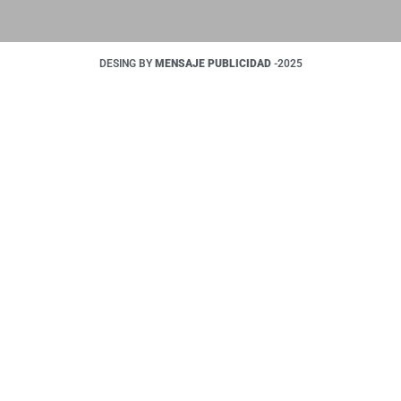
DESING BY
MENSAJE PUBLICIDAD
-2025