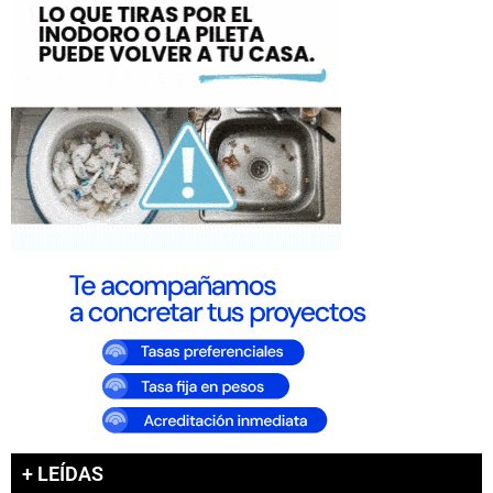
+ LEÍDAS