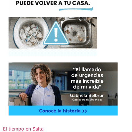
El tiempo en Salta