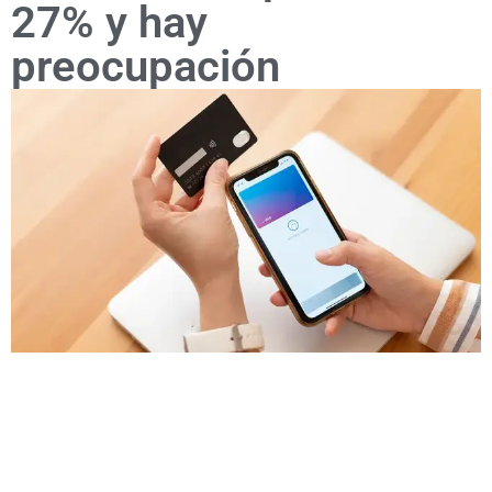
27% y hay
preocupación