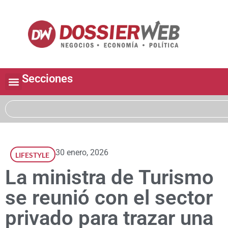
Secciones
30 enero, 2026
LIFESTYLE
La ministra de Turismo
se reunió con el sector
privado para trazar una