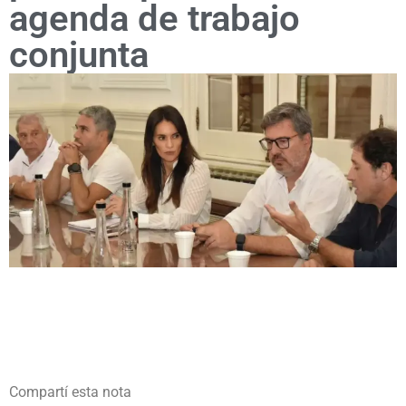
agenda de trabajo
conjunta
Compartí esta nota