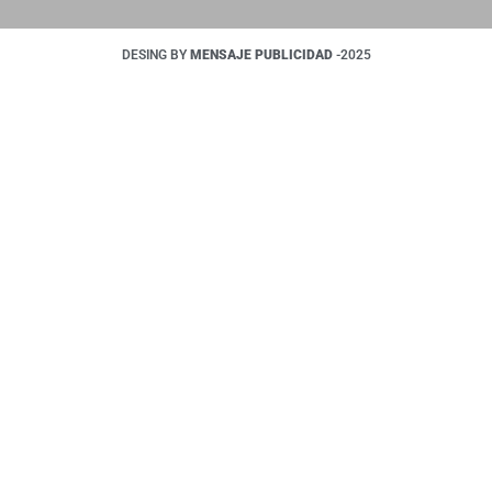
DESING BY
MENSAJE PUBLICIDAD
-2025