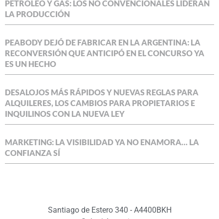
PETRÓLEO Y GAS: LOS NO CONVENCIONALES LIDERAN
LA PRODUCCIÓN
PEABODY DEJÓ DE FABRICAR EN LA ARGENTINA: LA
RECONVERSIÓN QUE ANTICIPÓ EN EL CONCURSO YA
ES UN HECHO
DESALOJOS MÁS RÁPIDOS Y NUEVAS REGLAS PARA
ALQUILERES, LOS CAMBIOS PARA PROPIETARIOS E
INQUILINOS CON LA NUEVA LEY
MARKETING: LA VISIBILIDAD YA NO ENAMORA… LA
CONFIANZA SÍ
Santiago de Estero 340 - A4400BKH