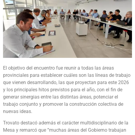
El objetivo del encuentro fue reunir a todas las áreas
provinciales para establecer cuáles son las líneas de trabajo
que vienen desarrollando, las que proyectan para este 2026
y los principales hitos previstos para el año, con el fin de
generar sinergias entre las distintas áreas, potenciar el
trabajo conjunto y promover la construcción colectiva de
nuevas ideas.
Trovato destacó además el carácter multidisciplinario de la
Mesa y remarcó que “muchas áreas del Gobierno trabajan