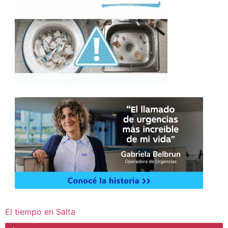
El tiempo en Salta