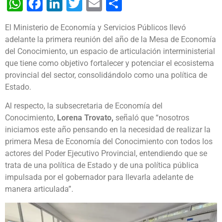
WhatsApp
Facebook
LinkedIn
Twitter
Email
Share
El Ministerio de Economía y Servicios Públicos llevó
adelante la primera reunión del año de la Mesa de Economía
del Conocimiento, un espacio de articulación interministerial
que tiene como objetivo fortalecer y potenciar el ecosistema
provincial del sector, consolidándolo como una política de
Estado.
Al respecto, la subsecretaria de Economía del
Conocimiento,
Lorena Trovato,
señaló que “nosotros
iniciamos este año pensando en la necesidad de realizar la
primera Mesa de Economía del Conocimiento con todos los
actores del Poder Ejecutivo Provincial, entendiendo que se
trata de una política de Estado y de una política pública
impulsada por el gobernador para llevarla adelante de
manera articulada”.