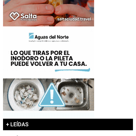
+ LEÍDAS