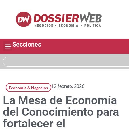
Secciones
12 febrero, 2026
Economía & Negocios
La Mesa de Economía
del Conocimiento para
fortalecer el