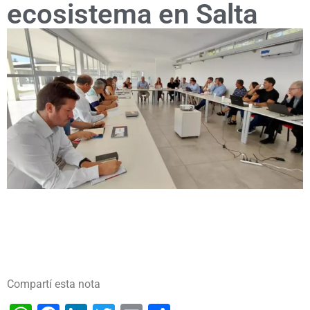
ecosistema en Salta
Compartí esta nota