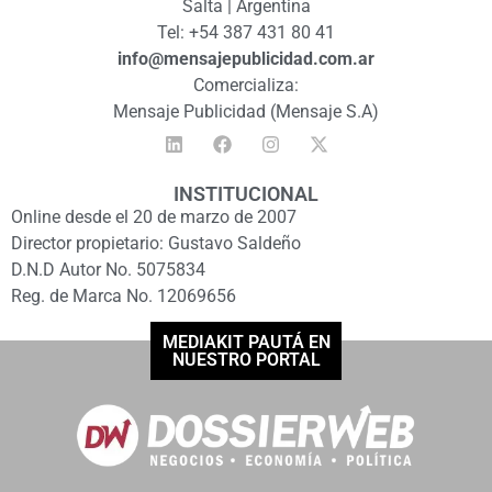
Salta | Argentina
Tel: +54 387 431 80 41
info@mensajepublicidad.com.ar
Comercializa:
Mensaje Publicidad (Mensaje S.A)
INSTITUCIONAL
Online desde el 20 de marzo de 2007
Director propietario: Gustavo Saldeño
D.N.D Autor No. 5075834
Reg. de Marca No. 12069656
MEDIAKIT PAUTÁ EN
NUESTRO PORTAL