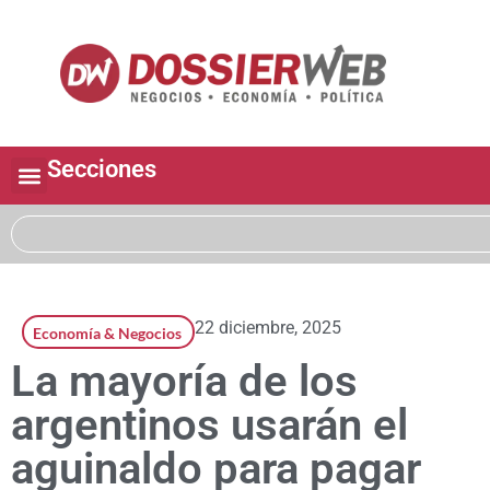
Secciones
22 diciembre, 2025
Economía & Negocios
La mayoría de los
argentinos usarán el
aguinaldo para pagar