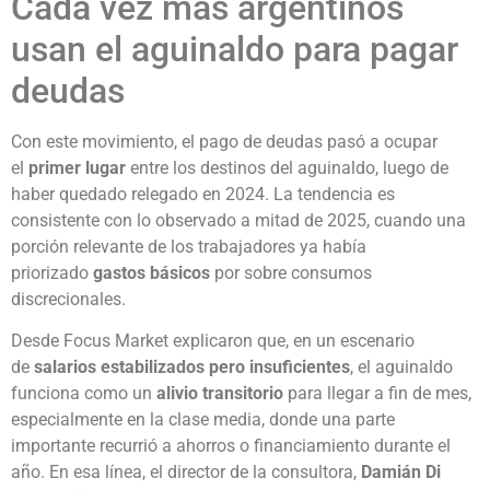
Cada vez más argentinos
usan el aguinaldo para pagar
deudas
Con este movimiento, el pago de deudas pasó a ocupar
el
primer lugar
entre los destinos del aguinaldo, luego de
haber quedado relegado en 2024. La tendencia es
consistente con lo observado a mitad de 2025, cuando una
porción relevante de los trabajadores ya había
priorizado
gastos básicos
por sobre consumos
discrecionales.
Desde Focus Market explicaron que, en un escenario
de
salarios estabilizados pero insuficientes
, el aguinaldo
funciona como un
alivio transitorio
para llegar a fin de mes,
especialmente en la clase media, donde una parte
importante recurrió a ahorros o financiamiento durante el
año. En esa línea, el director de la consultora,
Damián Di