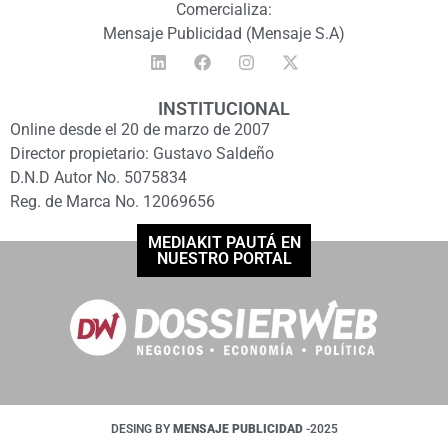
Comercializa:
Mensaje Publicidad (Mensaje S.A)
INSTITUCIONAL
Online desde el 20 de marzo de 2007
Director propietario: Gustavo Saldeño
D.N.D Autor No. 5075834
Reg. de Marca No. 12069656
MEDIAKIT PAUTÁ EN
NUESTRO PORTAL
DESING BY
MENSAJE PUBLICIDAD
-2025