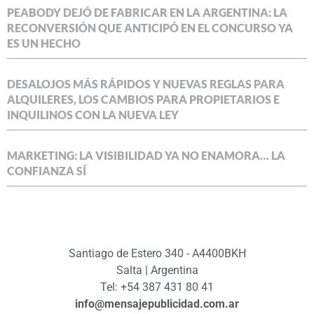
PEABODY DEJÓ DE FABRICAR EN LA ARGENTINA: LA
RECONVERSIÓN QUE ANTICIPÓ EN EL CONCURSO YA
ES UN HECHO
DESALOJOS MÁS RÁPIDOS Y NUEVAS REGLAS PARA
ALQUILERES, LOS CAMBIOS PARA PROPIETARIOS E
INQUILINOS CON LA NUEVA LEY
MARKETING: LA VISIBILIDAD YA NO ENAMORA… LA
CONFIANZA SÍ
Santiago de Estero 340 - A4400BKH
Salta | Argentina
Tel: +54 387 431 80 41
info@mensajepublicidad.com.ar