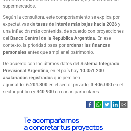
supermercados.
Según la consultora, este comportamiento se explica por
expectativas de
tasas de interés más bajas hacia 2026
y
una inflación más contenida, de acuerdo con proyecciones
del
Banco Central de la República Argentina
. En ese
contexto, la prioridad pasa por
ordenar las finanzas
personales
antes que ampliar el patrimonio.
De acuerdo con los últimos datos del
Sistema Integrado
Previsional Argentino
, en el país hay
10.051.200
asalariados registrados
que perciben
aguinaldo:
6.204.300
en el sector privado,
3.406.000
en el
sector público y
440.900
en casas particulares.