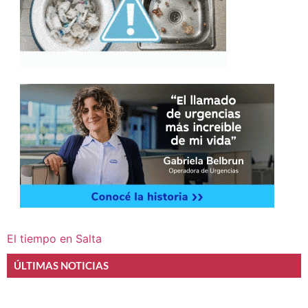
El tiempo en Salta
ÚLTIMAS NOTICIAS