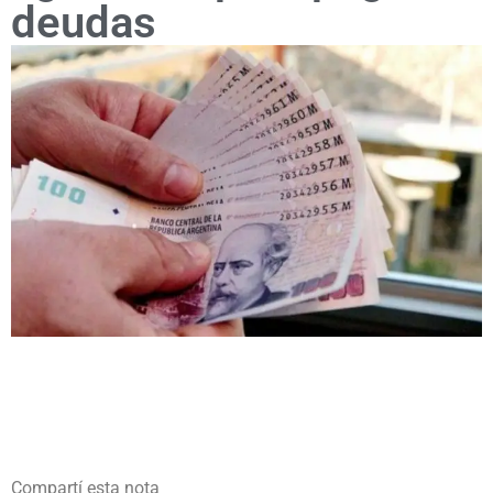
deudas
Compartí esta nota