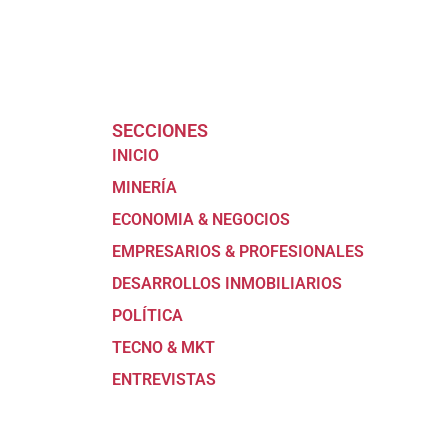
SECCIONES
INICIO
MINERÍA
ECONOMIA & NEGOCIOS
EMPRESARIOS & PROFESIONALES
DESARROLLOS INMOBILIARIOS
POLÍTICA
TECNO & MKT
ENTREVISTAS