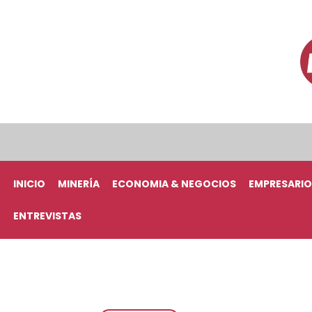
INICIO
MINERÍA
ECONOMIA & NEGOCIOS
EMPRESARIO
ENTREVISTAS