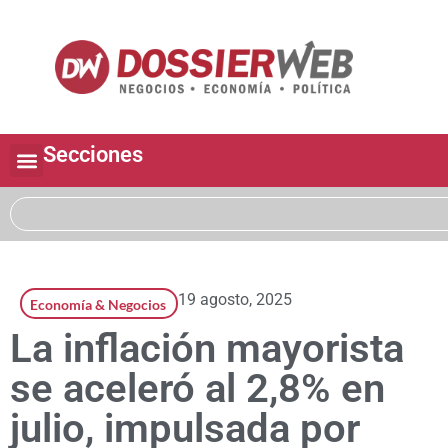
Secciones
19 agosto, 2025
Economía & Negocios
La inflación mayorista
se aceleró al 2,8% en
julio, impulsada por