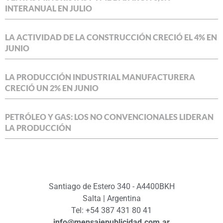
INTERANUAL EN JULIO
LA ACTIVIDAD DE LA CONSTRUCCIÓN CRECIÓ EL 4% EN
JUNIO
LA PRODUCCIÓN INDUSTRIAL MANUFACTURERA
CRECIÓ UN 2% EN JUNIO
PETRÓLEO Y GAS: LOS NO CONVENCIONALES LIDERAN
LA PRODUCCIÓN
Santiago de Estero 340 - A4400BKH
Salta | Argentina
Tel: +54 387 431 80 41
info@mensajepublicidad.com.ar