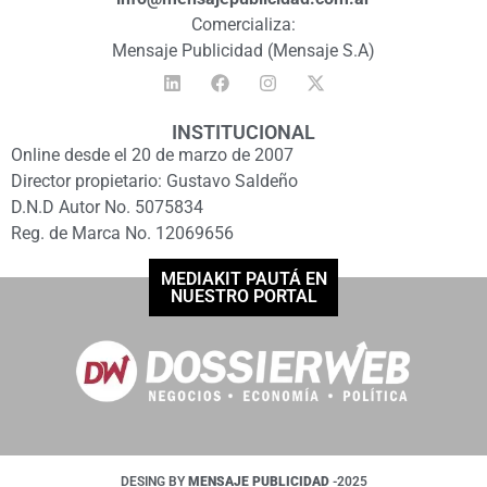
Comercializa:
Mensaje Publicidad (Mensaje S.A)
INSTITUCIONAL
Online desde el 20 de marzo de 2007
Director propietario: Gustavo Saldeño
D.N.D Autor No. 5075834
Reg. de Marca No. 12069656
MEDIAKIT PAUTÁ EN
NUESTRO PORTAL
DESING BY
MENSAJE PUBLICIDAD
-2025