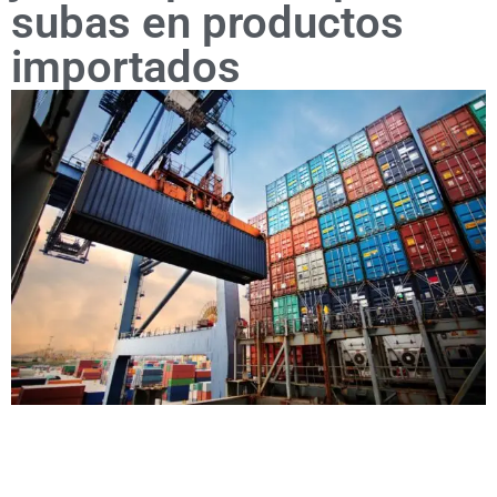
subas en productos
importados