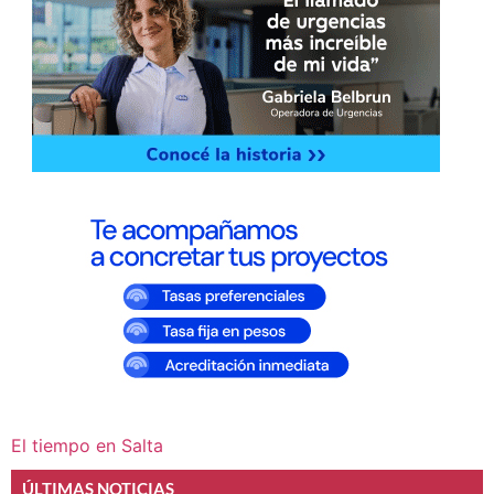
El tiempo en Salta
ÚLTIMAS NOTICIAS