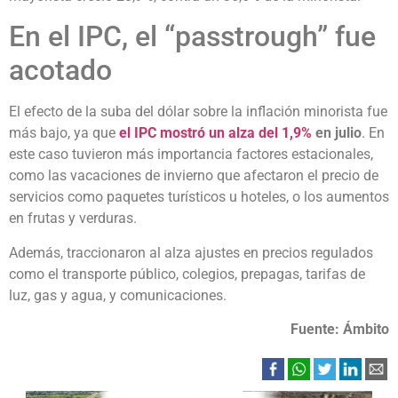
En el IPC, el “passtrough” fue
acotado
El efecto de la suba del dólar sobre la inflación minorista fue
más bajo, ya que
el IPC mostró un alza del 1,9%
en julio
. En
este caso tuvieron más importancia factores estacionales,
como las vacaciones de invierno que afectaron el precio de
servicios como paquetes turísticos u hoteles, o los aumentos
en frutas y verduras.
Además, traccionaron al alza ajustes en precios regulados
como el transporte público, colegios, prepagas, tarifas de
luz, gas y agua, y comunicaciones.
Fuente: Ámbito